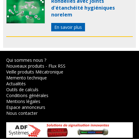
Rondelles avec joints
d'étanchéité hygiéniques
norelem
En savoir plus
Qui sommes nous ?
Nouveaux produits
-
Flux RSS
Veille produits Mécatronique
Memento technique
Actualités
Outils de calculs
Conditions générales
Mentions légales
Espace annonceurs
Nous contacter