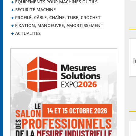
EQUIPEMENTS POUR MACHINES OUTILS
SÉCURITÉ MACHINE
PROFILÉ, CÂBLE, CHAÎNE, TUBE, CROCHET
FIXATION, MANOEUVRE, AMORTISSEMENT
ACTUALITÉS