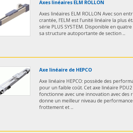
Axes linéaires ELM ROLLON
Axes linéaires ELM ROLLON Avec son entr
crantée, l’ELM est l’unité linéaire la plus é
série PLUS SYSTEM. Disponible en quatre 
sa structure autoportante de section ...
Axe linéaire de HEPCO
Axe linéaire HEPCO: possède des perform
pour un faible coût. Cet axe linéaire PDU2 
fonctionne avec une innovation avec des 
donne un meilleur niveau de performance e
frottement et ...