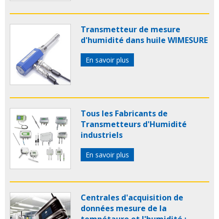
Transmetteur de mesure
d'humidité dans huile WIMESURE
En savoir plus
Tous les Fabricants de
Transmetteurs d'Humidité
industriels
En savoir plus
Centrales d'acquisition de
données mesure de la