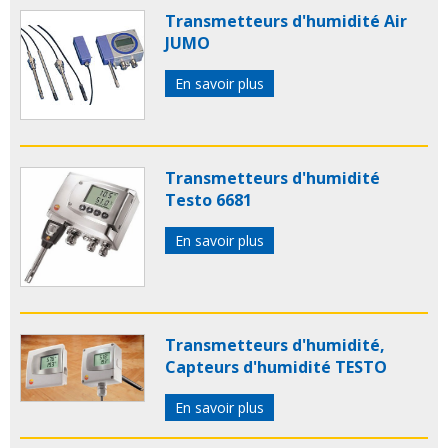
Transmetteurs d'humidité Air
JUMO
En savoir plus
Transmetteurs d'humidité
Testo 6681
En savoir plus
Transmetteurs d'humidité,
Capteurs d'humidité TESTO
En savoir plus