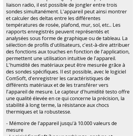
liaison radio, il est possible de jongler entre trois
sondes simultanément. L'appareil peut ainsi montrer
et calculer des deltas entre les différentes
températures de rosée, plafond, mur, sol, etc... Les
rapports enregistrés peuvent représentés et
analysées sous forme de graphique ou de tableau. La
sélection de profils d'utilisateurs, c'est-à-dire attribuer
des fonctions aux touches en fonction de l'application,
permettent une utilisation intuitive de l'appareil.
L'humidité des matériaux peut être mesurée grâce à
des sondes spécifiques. Il est possible, avec le logiciel
ComSoft, d'enregistrer les caractéristiques de
différents matériaux et de les transférer vers
l'appareil de mesure. Le capteur d'humidité testo offre
une qualité élevée en ce qui concerne la précision, la
stabilité à long terme, la résistance aux chocs
thermiques et la robustesse.
- Mémoire de l'appareil jusqu'à 10.000 valeurs de
mesure