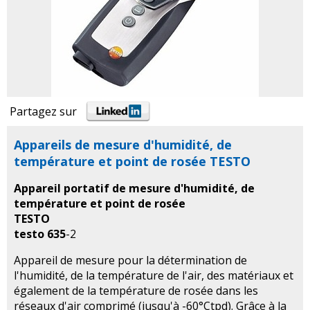
Partagez sur
Appareils de mesure d'humidité, de
température et point de rosée TESTO
Appareil portatif de mesure d'humidité, de
température et point de rosée
TESTO
testo 635
-2
Appareil de mesure pour la détermination de
l'humidité, de la température de l'air, des matériaux et
également de la température de rosée dans les
réseaux d'air comprimé (jusqu'à -60°Ctpd). Grâce à la