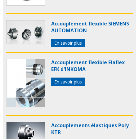
Accouplement flexible SIEMENS
AUTOMATION
En savoir plus
Accouplement flexible Elaflex
EFK d'INKOMA
En savoir plus
Accouplements élastiques Poly
KTR