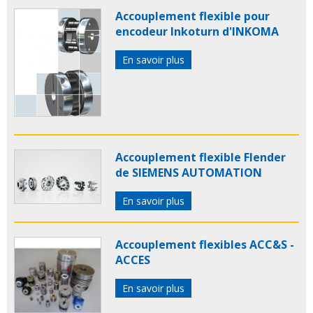
Accouplement flexible pour
encodeur Inkoturn d'INKOMA
En savoir plus
Accouplement flexible Flender
de SIEMENS AUTOMATION
En savoir plus
Accouplement flexibles ACC&S -
ACCES
En savoir plus