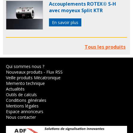
Accouplements ROTEX® S-H
avec moyeux Split KTR
En savoir plus
Tous les produits
Qui sommes nous ?
Nouveaux produits
-
Flux RSS
Veille produits Mécatronique
Memento technique
Actualités
Outils de calculs
Conditions générales
Mentions légales
Espace annonceurs
Nous contacter