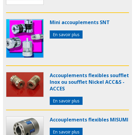
Mini accouplements SNT
En savoir plus
Accouplements flexibles soufflet
Inox ou soufflet Nickel ACC&S -
ACCES
En savoir plus
Accouplements flexibles MISUMI
En savoir plus