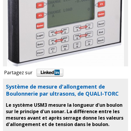
Partagez sur
Système de mesure d'allongement de
Boulonnerie par ultrasons, de QUALI-TORC
Le système USM3 mesure la longueur d'un boulon
sur le principe d'un sonar. La différence entre les
mesures avant et après serrage donne les valeurs
d'allongement et de tension dans le boulon.