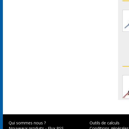
Qui sommes nous ?
Outils de calculs
Nouveaux produits
-
Flux RSS
Conditions générales