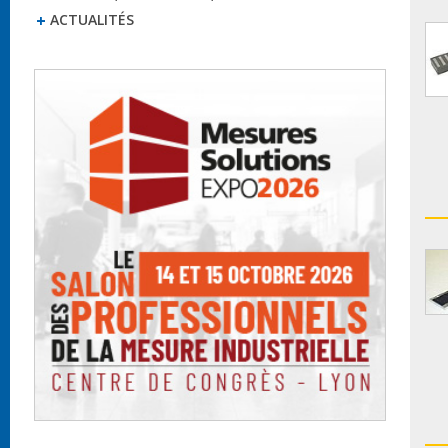
ACTUALITÉS