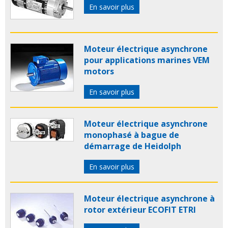
En savoir plus
Moteur électrique asynchrone
pour applications marines VEM
motors
En savoir plus
Moteur électrique asynchrone
monophasé à bague de
démarrage de Heidolph
En savoir plus
Moteur électrique asynchrone à
rotor extérieur ECOFIT ETRI