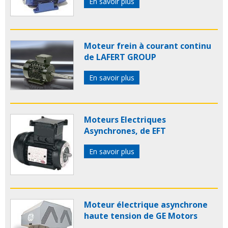
En savoir plus
Moteur frein à courant continu
de LAFERT GROUP
En savoir plus
Moteurs Electriques
Asynchrones, de EFT
En savoir plus
Moteur électrique asynchrone
haute tension de GE Motors