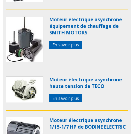
Moteur électrique asynchrone
équipement de chauffage de
SMITH MOTORS
En savoir plus
Moteur électrique asynchrone
haute tension de TECO
En savoir plus
Moteur électrique asynchrone
1/15-1/7 HP de BODINE ELECTRIC