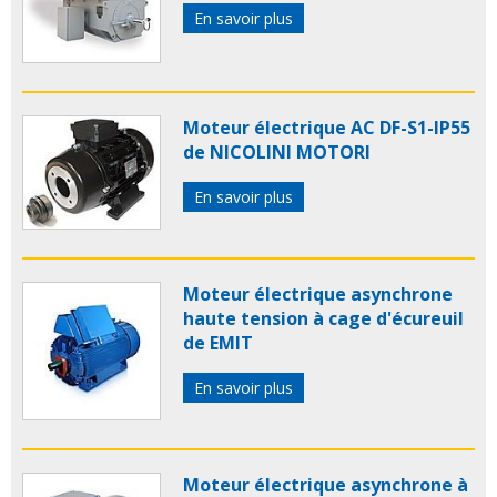
En savoir plus
Moteur électrique AC DF-S1-IP55
de NICOLINI MOTORI
En savoir plus
Moteur électrique asynchrone
haute tension à cage d'écureuil
de EMIT
En savoir plus
Moteur électrique asynchrone à