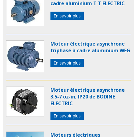
cadre aluminium T T ELECTRIC
En savoir plus
Moteur électrique asynchrone
triphasé à cadre aluminium WEG
En savoir plus
Moteur électrique asynchrone
3.5-7 oz-in, IP20 de BODINE
ELECTRIC
En savoir plus
Moteurs électriques