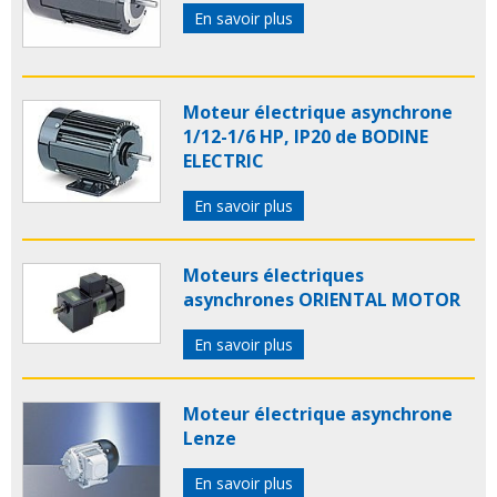
En savoir plus
Moteur électrique asynchrone
1/12-1/6 HP, IP20 de BODINE
ELECTRIC
En savoir plus
Moteurs électriques
asynchrones ORIENTAL MOTOR
En savoir plus
Moteur électrique asynchrone
Lenze
En savoir plus