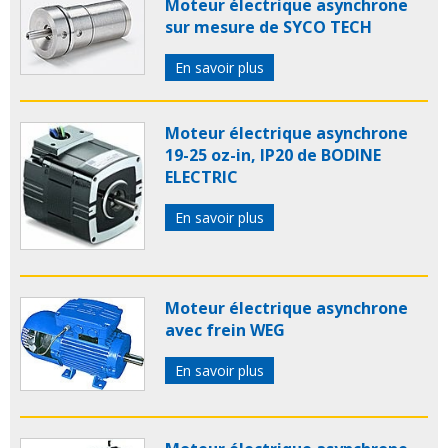
Moteur électrique asynchrone
sur mesure de SYCO TECH
En savoir plus
Moteur électrique asynchrone
19-25 oz-in, IP20 de BODINE
ELECTRIC
En savoir plus
Moteur électrique asynchrone
avec frein WEG
En savoir plus