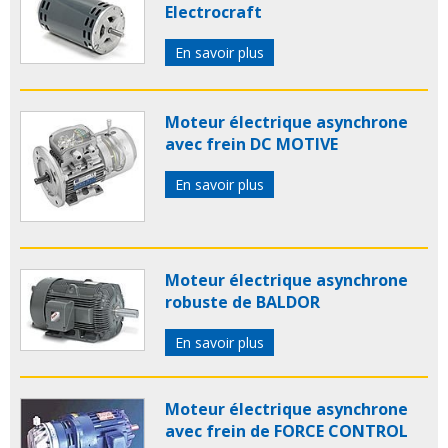
Electrocraft
En savoir plus
Moteur électrique asynchrone
avec frein DC MOTIVE
En savoir plus
Moteur électrique asynchrone
robuste de BALDOR
En savoir plus
Moteur électrique asynchrone
avec frein de FORCE CONTROL