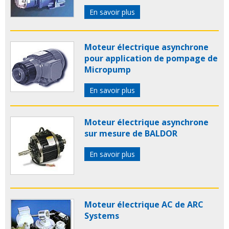
En savoir plus
Moteur électrique asynchrone
pour application de pompage de
Micropump
En savoir plus
Moteur électrique asynchrone
sur mesure de BALDOR
En savoir plus
Moteur électrique AC de ARC
Systems