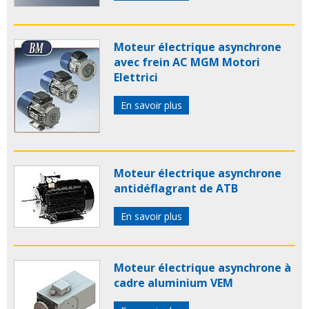
Moteur électrique asynchrone
avec frein AC MGM Motori
Elettrici
En savoir plus
Moteur électrique asynchrone
antidéflagrant de ATB
En savoir plus
Moteur électrique asynchrone à
cadre aluminium VEM