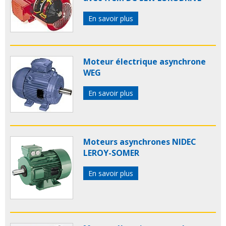
En savoir plus
Moteur électrique asynchrone
WEG
En savoir plus
Moteurs asynchrones NIDEC
LEROY-SOMER
En savoir plus