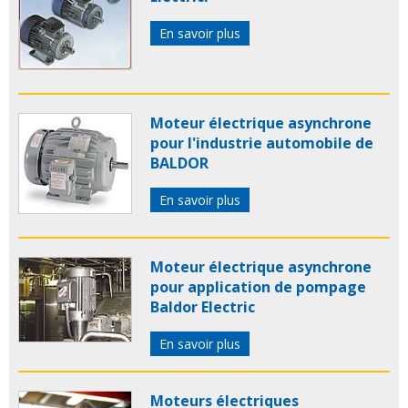
En savoir plus
Moteur électrique asynchrone
pour l'industrie automobile de
BALDOR
En savoir plus
Moteur électrique asynchrone
pour application de pompage
Baldor Electric
En savoir plus
Moteurs électriques