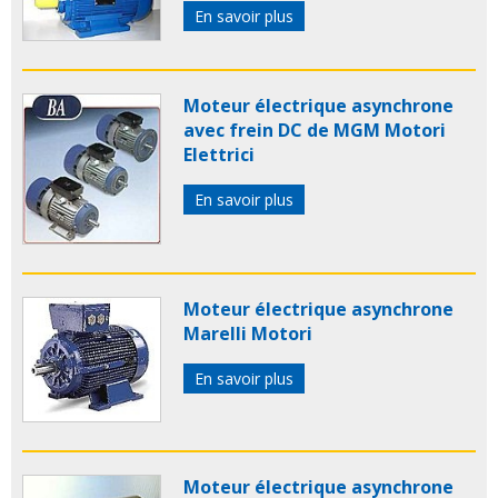
En savoir plus
Moteur électrique asynchrone
avec frein DC de MGM Motori
Elettrici
En savoir plus
Moteur électrique asynchrone
Marelli Motori
En savoir plus
Moteur électrique asynchrone