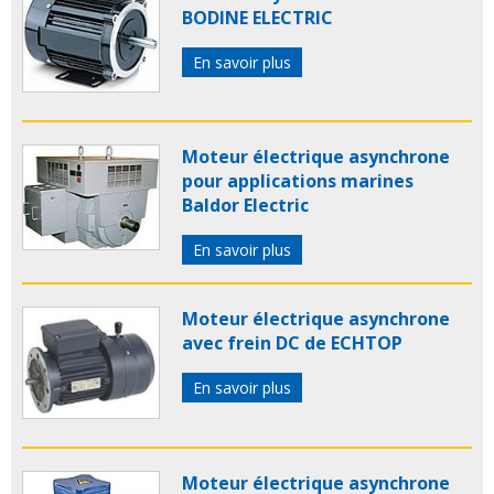
BODINE ELECTRIC
En savoir plus
Moteur électrique asynchrone
pour applications marines
Baldor Electric
En savoir plus
Moteur électrique asynchrone
avec frein DC de ECHTOP
En savoir plus
Moteur électrique asynchrone