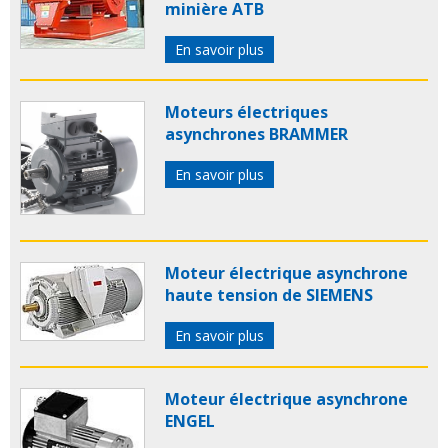
minière ATB
En savoir plus
Moteurs électriques
asynchrones BRAMMER
En savoir plus
Moteur électrique asynchrone
haute tension de SIEMENS
En savoir plus
Moteur électrique asynchrone
ENGEL