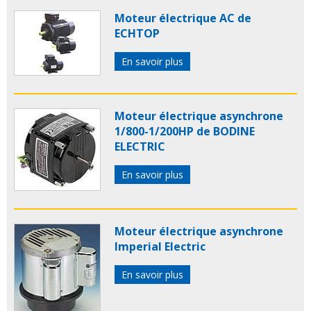
Moteur électrique AC de
ECHTOP
En savoir plus
Moteur électrique asynchrone
1/800-1/200HP de BODINE
ELECTRIC
En savoir plus
Moteur électrique asynchrone
Imperial Electric
En savoir plus