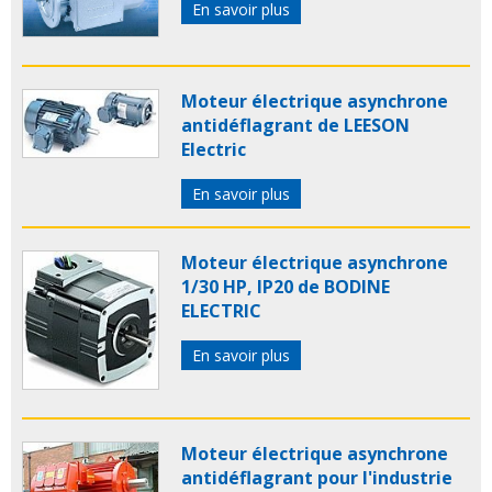
En savoir plus
Moteur électrique asynchrone
antidéflagrant de LEESON
Electric
En savoir plus
Moteur électrique asynchrone
1/30 HP, IP20 de BODINE
ELECTRIC
En savoir plus
Moteur électrique asynchrone
antidéflagrant pour l'industrie