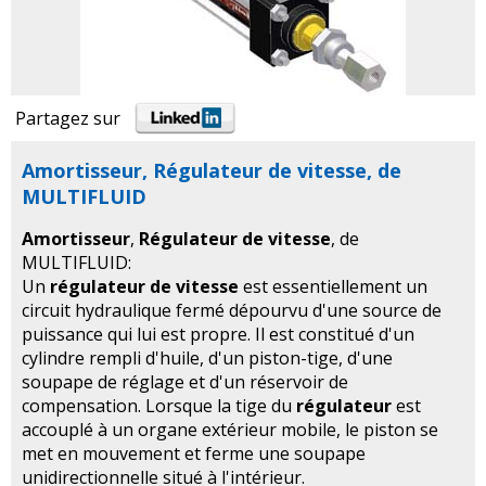
Partagez sur
Amortisseur, Régulateur de vitesse, de
MULTIFLUID
Amortisseur
,
Régulateur de vitesse
, de
MULTIFLUID:
Un
régulateur de vitesse
est essentiellement un
circuit hydraulique fermé dépourvu d'une source de
puissance qui lui est propre. Il est constitué d'un
cylindre rempli d'huile, d'un piston-tige, d'une
soupape de réglage et d'un réservoir de
compensation. Lorsque la tige du
régulateur
est
accouplé à un organe extérieur mobile, le piston se
met en mouvement et ferme une soupape
unidirectionnelle situé à l'intérieur.