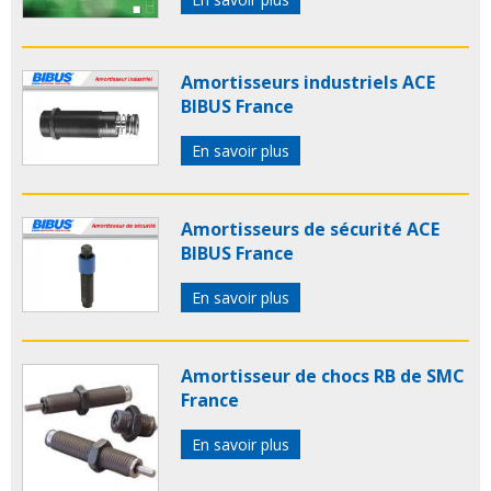
Amortisseurs industriels ACE
BIBUS France
En savoir plus
Amortisseurs de sécurité ACE
BIBUS France
En savoir plus
Amortisseur de chocs RB de SMC
France
En savoir plus