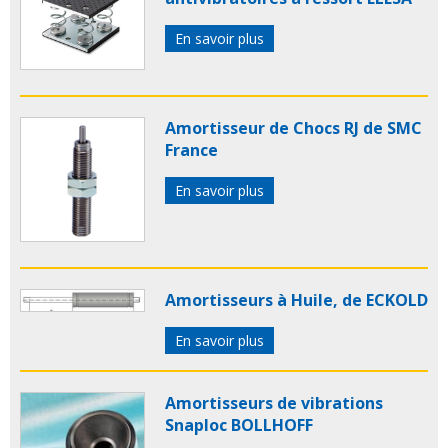
En savoir plus
Amortisseur de Chocs RJ de SMC
France
En savoir plus
Amortisseurs à Huile, de ECKOLD
En savoir plus
Amortisseurs de vibrations
Snaploc BOLLHOFF