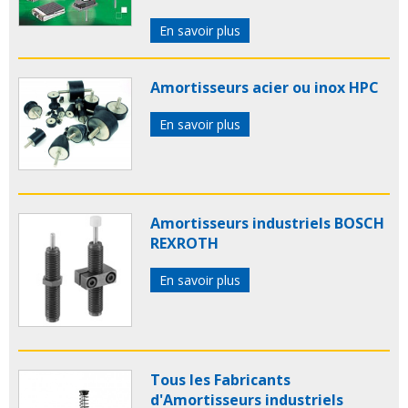
En savoir plus
Amortisseurs acier ou inox HPC
En savoir plus
Amortisseurs industriels BOSCH
REXROTH
En savoir plus
Tous les Fabricants
d'Amortisseurs industriels