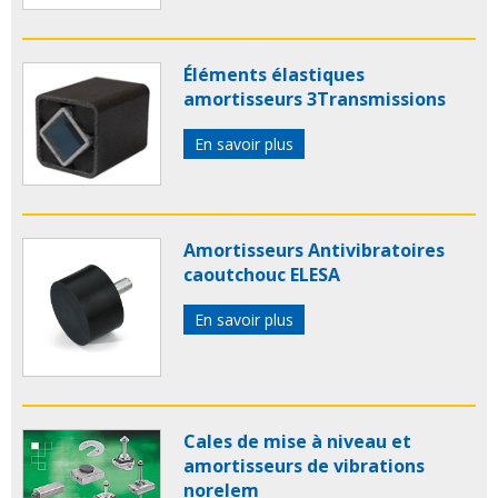
Éléments élastiques
amortisseurs 3Transmissions
En savoir plus
Amortisseurs Antivibratoires
caoutchouc ELESA
En savoir plus
Cales de mise à niveau et
amortisseurs de vibrations
norelem