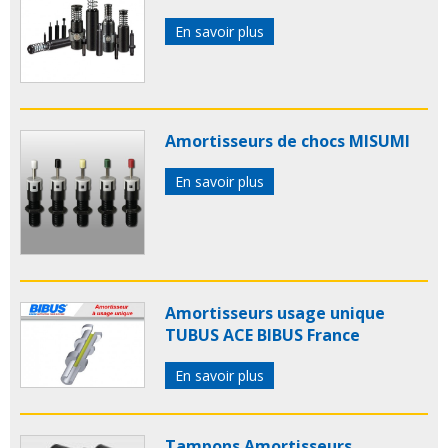
En savoir plus
Amortisseurs de chocs MISUMI
En savoir plus
Amortisseurs usage unique
TUBUS ACE BIBUS France
En savoir plus
Tampons Amortisseurs