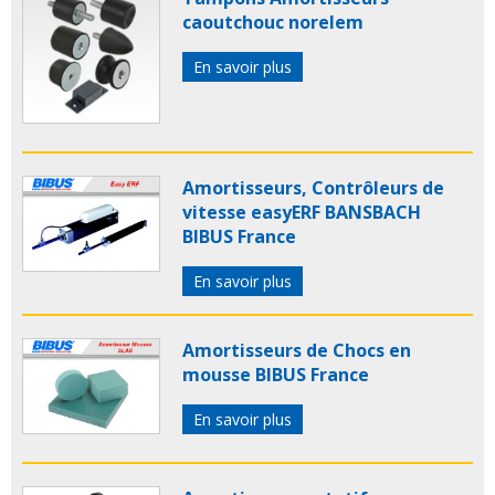
caoutchouc norelem
En savoir plus
Amortisseurs, Contrôleurs de
vitesse easyERF BANSBACH
BIBUS France
En savoir plus
Amortisseurs de Chocs en
mousse BIBUS France
En savoir plus