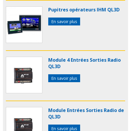
Pupitres opérateurs IHM QL3D
En savoir plus
Module 4 Entrées Sorties Radio
QL3D
En savoir plus
Module Entrées Sorties Radio de
QL3D
En savoir plus