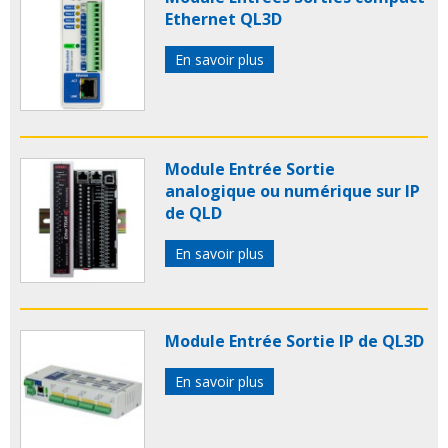
Ethernet QL3D
En savoir plus
Module Entrée Sortie
analogique ou numérique sur IP
de QLD
En savoir plus
Module Entrée Sortie IP de QL3D
En savoir plus