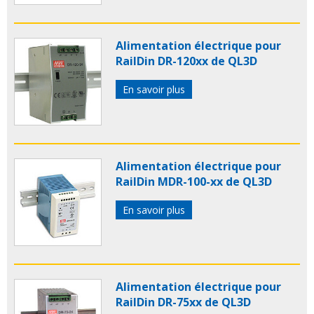
Alimentation électrique pour
RailDin DR-120xx de QL3D
En savoir plus
Alimentation électrique pour
RailDin MDR-100-xx de QL3D
En savoir plus
Alimentation électrique pour
RailDin DR-75xx de QL3D