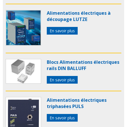
Alimentations électriques à
découpage LUTZE
En savoir plus
Blocs Alimentations électriques
rails DIN BALLUFF
En savoir plus
Alimentations électriques
triphasées PULS
En savoir plus