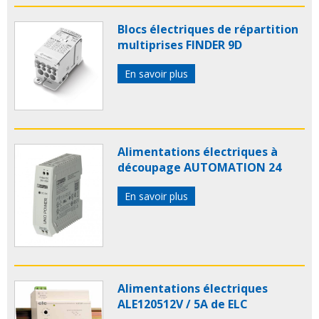
Blocs électriques de répartition
multiprises FINDER 9D
En savoir plus
Alimentations électriques à
découpage AUTOMATION 24
En savoir plus
Alimentations électriques
ALE120512V / 5A de ELC