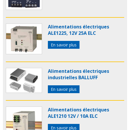
Alimentations électriques
ALE1225, 12V 25A ELC
En savoir plus
Alimentations électriques
industrielles BALLUFF
En savoir plus
Alimentations électriques
ALE1210 12V / 10A ELC
En savoir plus