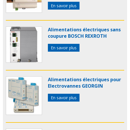
En savoir plus
Alimentations électriques sans
coupure BOSCH REXROTH
En savoir plus
Alimentations électriques pour
Electrovannes GEORGIN
En savoir plus