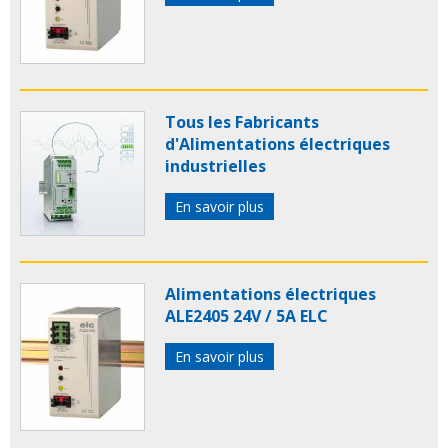
Tous les Fabricants
d'Alimentations électriques
industrielles
En savoir plus
Alimentations électriques
ALE2405 24V / 5A ELC
En savoir plus