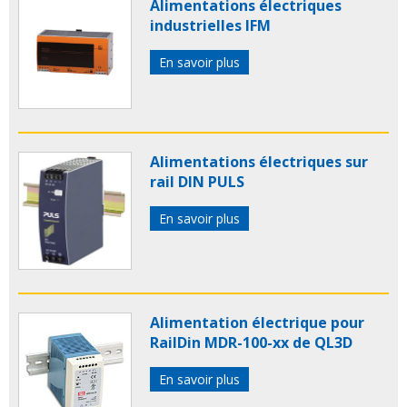
Alimentations électriques
industrielles IFM
En savoir plus
Alimentations électriques sur
rail DIN PULS
En savoir plus
Alimentation électrique pour
RailDin MDR-100-xx de QL3D
En savoir plus