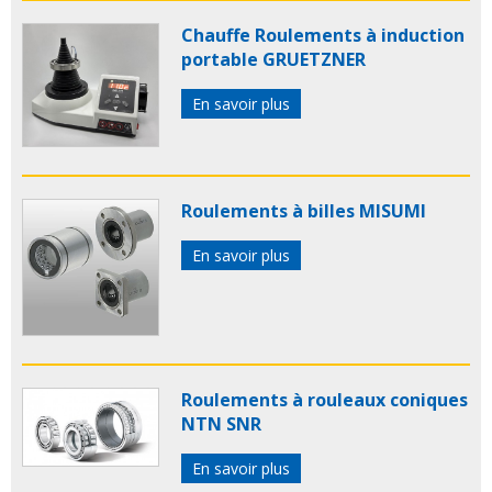
Chauffe Roulements à induction
portable GRUETZNER
En savoir plus
Roulements à billes MISUMI
En savoir plus
Roulements à rouleaux coniques
NTN SNR
En savoir plus