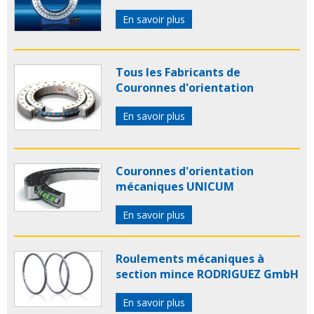
En savoir plus
Tous les Fabricants de
Couronnes d'orientation
En savoir plus
Couronnes d'orientation
mécaniques UNICUM
En savoir plus
Roulements mécaniques à
section mince RODRIGUEZ GmbH
En savoir plus