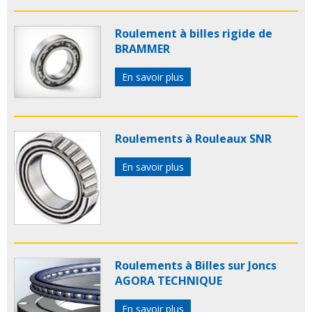
Roulement à billes rigide de
BRAMMER
En savoir plus
Roulements à Rouleaux SNR
En savoir plus
Roulements à Billes sur Joncs
AGORA TECHNIQUE
En savoir plus