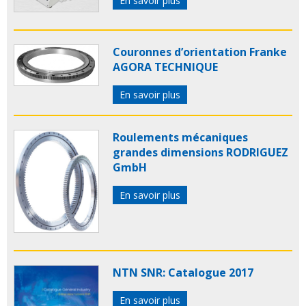
En savoir plus
Couronnes d’orientation Franke
AGORA TECHNIQUE
En savoir plus
Roulements mécaniques
grandes dimensions RODRIGUEZ
GmbH
En savoir plus
NTN SNR: Catalogue 2017
En savoir plus