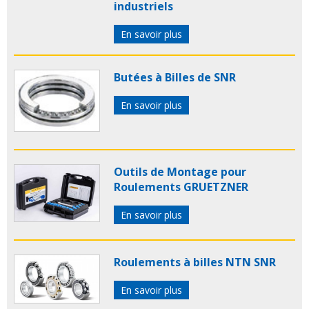
industriels
En savoir plus
Butées à Billes de SNR
En savoir plus
Outils de Montage pour
Roulements GRUETZNER
En savoir plus
Roulements à billes NTN SNR
En savoir plus