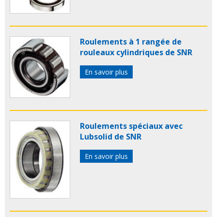
Roulements à 1 rangée de
rouleaux cylindriques de SNR
En savoir plus
Roulements spéciaux avec
Lubsolid de SNR
En savoir plus