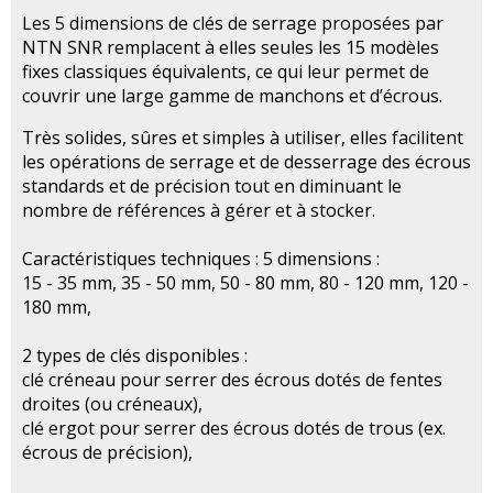
Les 5 dimensions de clés de serrage proposées par
NTN SNR remplacent à elles seules les 15 modèles
fixes classiques équivalents, ce qui leur permet de
couvrir une large gamme de manchons et d’écrous.
Très solides, sûres et simples à utiliser, elles facilitent
les opérations de serrage et de desserrage des écrous
standards et de précision tout en diminuant le
nombre de références à gérer et à stocker.
Caractéristiques techniques : 5 dimensions :
15 - 35 mm, 35 - 50 mm, 50 - 80 mm, 80 - 120 mm, 120 -
180 mm,
2 types de clés disponibles :
clé créneau pour serrer des écrous dotés de fentes
droites (ou créneaux),
clé ergot pour serrer des écrous dotés de trous (ex.
écrous de précision),