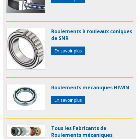
Roulements à rouleaux coniques
de SNR
En savoir plus
Roulements mécaniques HIWIN
En savoir plus
Tous les Fabricants de
Roulements mécaniques