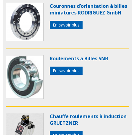
Couronnes d’orientation à billes
miniatures RODRIGUEZ GmbH
En savoir plus
Roulements à Billes SNR
En savoir plus
Chauffe roulements à induction
GRUETZNER