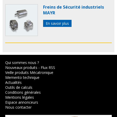
Freins de Sécurité industriels
MAYR
En savoir plus
Qui sommes nous ?
Nouveaux produits
-
Flux RSS
Veille produits Mécatronique
Memento technique
Actualités
Outils de calculs
Conditions générales
Mentions légales
Espace annonceurs
Nous contacter