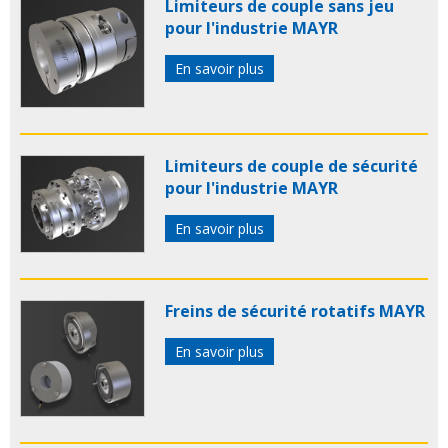
Limiteurs de couple sans jeu
pour l'industrie MAYR
En savoir plus
Limiteurs de couple de sécurité
pour l'industrie MAYR
En savoir plus
Freins de sécurité rotatifs MAYR
En savoir plus