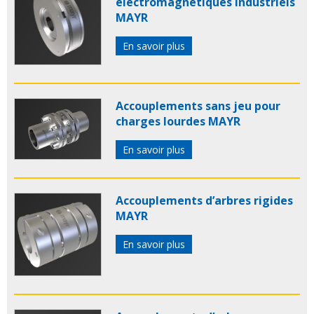
électromagnétiques industriels
MAYR
En savoir plus
Accouplements sans jeu pour
charges lourdes MAYR
En savoir plus
Accouplements d’arbres rigides
MAYR
En savoir plus