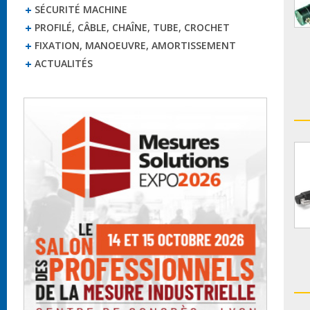
SÉCURITÉ MACHINE
PROFILÉ, CÂBLE, CHAÎNE, TUBE, CROCHET
FIXATION, MANOEUVRE, AMORTISSEMENT
ACTUALITÉS