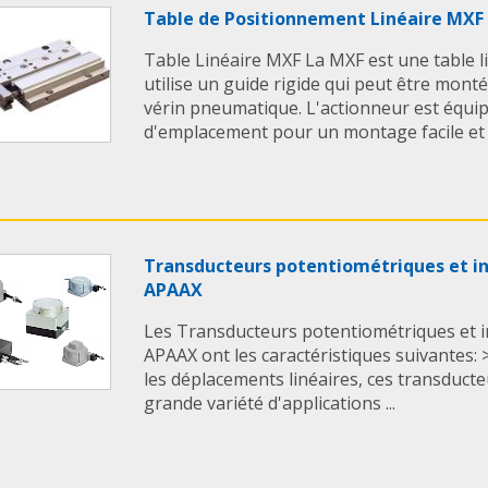
Table de Positionnement Linéaire MXF
Table Linéaire MXF La MXF est une table lin
utilise un guide rigide qui peut être monté
vérin pneumatique. L'actionneur est équip
d'emplacement pour un montage facile et r
Transducteurs potentiométriques et in
APAAX
Les Transducteurs potentiométriques et i
APAAX ont les caractéristiques suivantes
les déplacements linéaires, ces transducte
grande variété d'applications ...