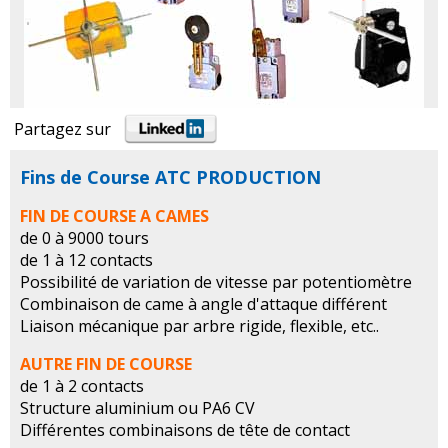
Partagez sur
Fins de Course ATC PRODUCTION
FIN DE COURSE A CAMES
de 0 à 9000 tours
de 1 à 12 contacts
Possibilité de variation de vitesse par potentiomètre
Combinaison de came à angle d'attaque différent
Liaison mécanique par arbre rigide, flexible, etc..
AUTRE FIN DE COURSE
de 1 à 2 contacts
Structure aluminium ou PA6 CV
Différentes combinaisons de tête de contact