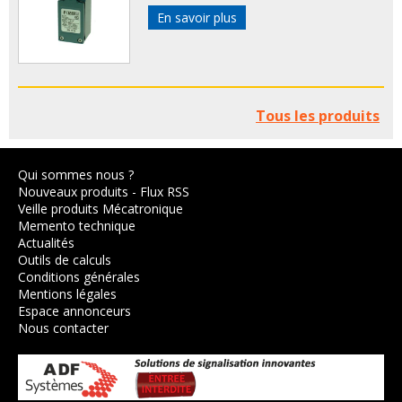
En savoir plus
Tous les produits
Qui sommes nous ?
Nouveaux produits
-
Flux RSS
Veille produits Mécatronique
Memento technique
Actualités
Outils de calculs
Conditions générales
Mentions légales
Espace annonceurs
Nous contacter