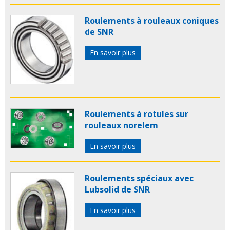
Roulements à rouleaux coniques
de SNR
En savoir plus
Roulements à rotules sur
rouleaux norelem
En savoir plus
Roulements spéciaux avec
Lubsolid de SNR
En savoir plus