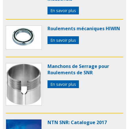
En savoir plus
Roulements mécaniques HIWIN
En savoir plus
Manchons de Serrage pour
Roulements de SNR
En savoir plus
NTN SNR: Catalogue 2017