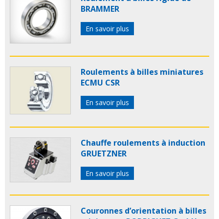
BRAMMER
En savoir plus
Roulements à billes miniatures
ECMU CSR
En savoir plus
Chauffe roulements à induction
GRUETZNER
En savoir plus
Couronnes d’orientation à billes