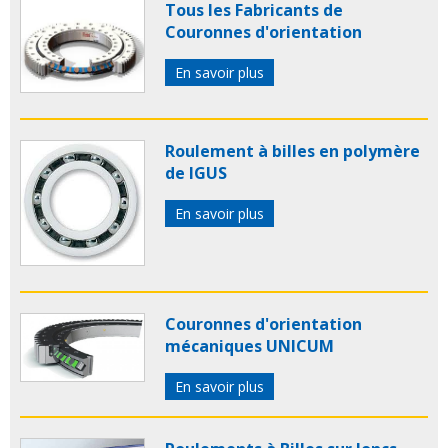
Tous les Fabricants de
Couronnes d'orientation
En savoir plus
Roulement à billes en polymère
de IGUS
En savoir plus
Couronnes d'orientation
mécaniques UNICUM
En savoir plus