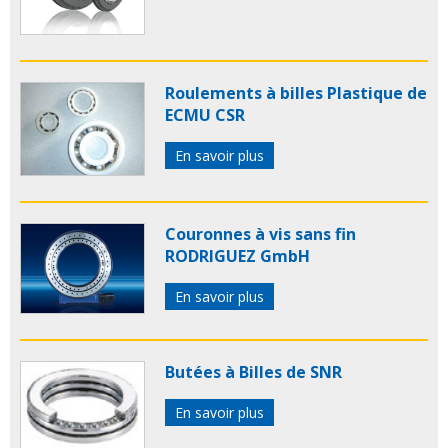
Roulements à billes Plastique de
ECMU CSR
En savoir plus
Couronnes à vis sans fin
RODRIGUEZ GmbH
En savoir plus
Butées à Billes de SNR
En savoir plus