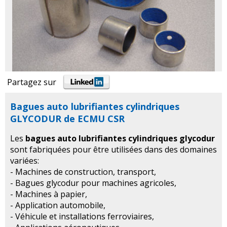
Partagez sur
Bagues auto lubrifiantes cylindriques
GLYCODUR de ECMU CSR
Les
bagues auto lubrifiantes cylindriques glycodur
sont fabriquées pour être utilisées dans des domaines
variées:
- Machines de construction, transport,
- Bagues glycodur pour machines agricoles,
- Machines à papier,
- Application automobile,
- Véhicule et installations ferroviaires,