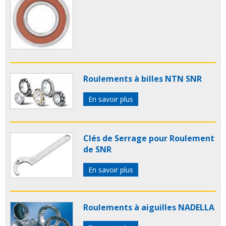
Roulements à billes NTN SNR
En savoir plus
Clés de Serrage pour Roulement
de SNR
En savoir plus
Roulements à aiguilles NADELLA