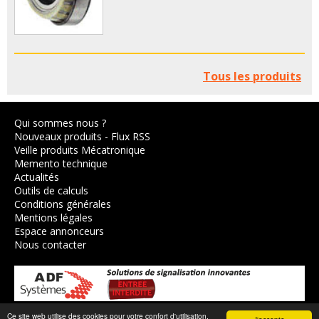
Tous les produits
Qui sommes nous ?
Nouveaux produits
-
Flux RSS
Veille produits Mécatronique
Memento technique
Actualités
Outils de calculs
Conditions générales
Mentions légales
Espace annonceurs
Nous contacter
Ce site web utilise des cookies pour votre confort d'utilisation.