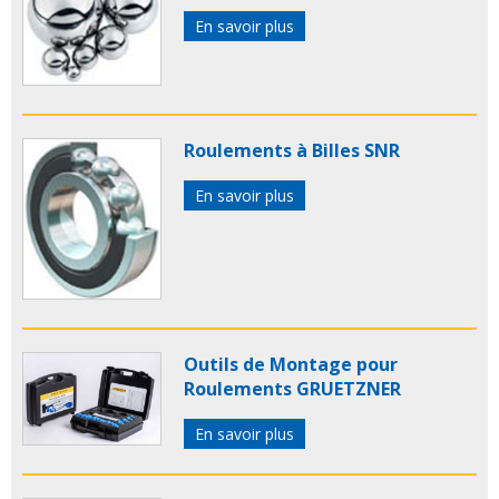
En savoir plus
Roulements à Billes SNR
En savoir plus
Outils de Montage pour
Roulements GRUETZNER
En savoir plus