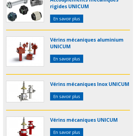
rigides UNICUM
En savoir plus
Vérins mécaniques aluminium
UNICUM
En savoir plus
Vérins mécaniques Inox UNICUM
En savoir plus
Vérins mécaniques UNICUM
En savoir plus