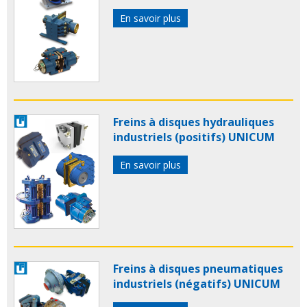
En savoir plus
Freins à disques hydrauliques
industriels (positifs) UNICUM
En savoir plus
Freins à disques pneumatiques
industriels (négatifs) UNICUM