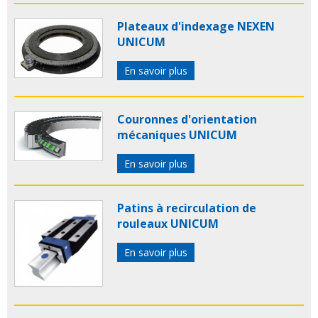
Plateaux d'indexage NEXEN
UNICUM
En savoir plus
Couronnes d'orientation
mécaniques UNICUM
En savoir plus
Patins à recirculation de
rouleaux UNICUM
En savoir plus