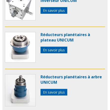
inverseur UNICUM
En savoir plus
Réducteurs planétaires à
plateau UNICUM
En savoir plus
Réducteurs planétaires à arbre
UNICUM
En savoir plus