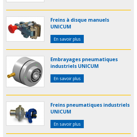
Freins à disque manuels
UNICUM
En savoir plus
Embrayages pneumatiques
industriels UNICUM
En savoir plus
Freins pneumatiques industriels
UNICUM
En savoir plus