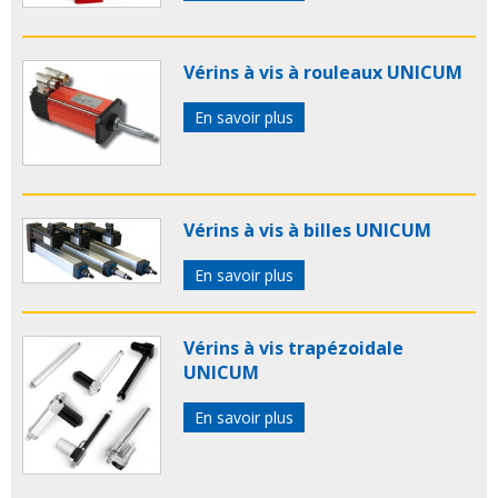
Vérins à vis à rouleaux UNICUM
En savoir plus
Vérins à vis à billes UNICUM
En savoir plus
Vérins à vis trapézoidale
UNICUM
En savoir plus