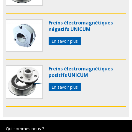
Freins électromagnétiques
négatifs UNICUM
En savoir plus
Freins électromagnétiques
positifs UNICUM
En savoir plus
Qui sommes nous ?