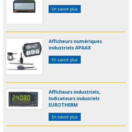
En savoir plus
Afficheurs numériques
industriels APAAX
En savoir plus
Afficheurs industriels,
Indicateurs indusriels
EUROTHERM
En savoir plus