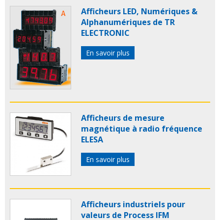
Afficheurs LED, Numériques &
Alphanumériques de TR
ELECTRONIC
En savoir plus
Afficheurs de mesure
magnétique à radio fréquence
ELESA
En savoir plus
Afficheurs industriels pour
valeurs de Process IFM