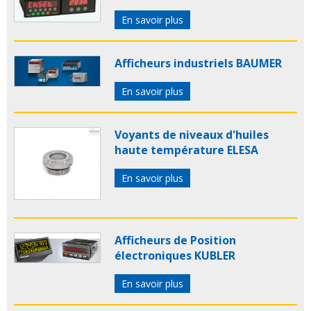
En savoir plus
Afficheurs industriels BAUMER
En savoir plus
Voyants de niveaux d'huiles
haute température ELESA
En savoir plus
Afficheurs de Position
électroniques KUBLER
En savoir plus