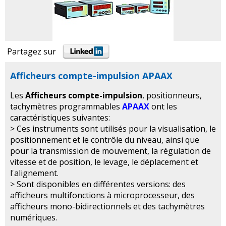
Partagez sur
Afficheurs compte-impulsion APAAX
Les
Afficheurs compte-impulsion
, positionneurs,
tachymètres programmables
APAAX
ont les
caractéristiques suivantes:
> Ces instruments sont utilisés pour la visualisation, le
positionnement et le contrôle du niveau, ainsi que
pour la transmission de mouvement, la régulation de
vitesse et de position, le levage, le déplacement et
l'alignement.
> Sont disponibles en différentes versions: des
afficheurs multifonctions à microprocesseur, des
afficheurs mono-bidirectionnels et des tachymètres
numériques.