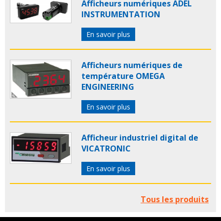
Afficheurs numériques ADEL
INSTRUMENTATION
En savoir plus
Afficheurs numériques de
température OMEGA
ENGINEERING
En savoir plus
Afficheur industriel digital de
VICATRONIC
En savoir plus
Tous les produits