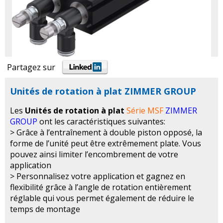
Partagez sur
Unités de rotation à plat ZIMMER GROUP
Les
Unités de rotation à plat
Série MSF
ZIMMER
GROUP
ont les caractéristiques suivantes:
> Grâce à l’entraînement à double piston opposé, la
forme de l’unité peut être extrêmement plate. Vous
pouvez ainsi limiter l’encombrement de votre
application
> Personnalisez votre application et gagnez en
flexibilité grâce à l’angle de rotation entièrement
réglable qui vous permet également de réduire le
temps de montage