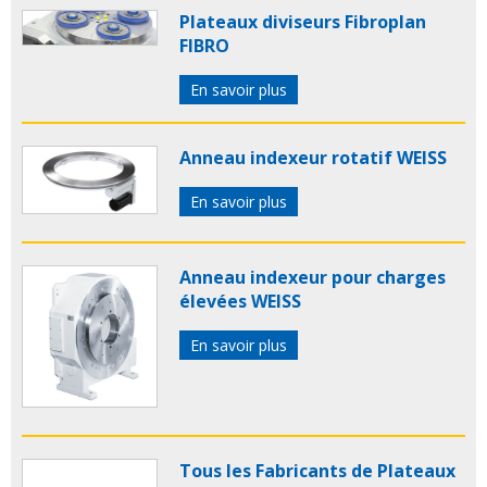
Plateaux diviseurs Fibroplan
FIBRO
En savoir plus
Anneau indexeur rotatif WEISS
En savoir plus
Anneau indexeur pour charges
élevées WEISS
En savoir plus
Tous les Fabricants de Plateaux