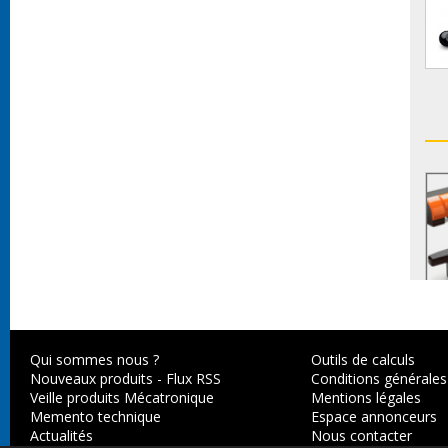
Qui sommes nous ?
Outils de calculs
Nouveaux produits
-
Flux RSS
Conditions générales
Veille produits Mécatronique
Mentions légales
Memento technique
Espace annonceurs
Actualités
Nous contacter