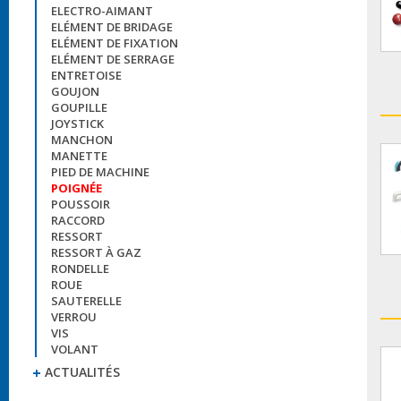
ELECTRO-AIMANT
ELÉMENT DE BRIDAGE
ELÉMENT DE FIXATION
ELÉMENT DE SERRAGE
ENTRETOISE
GOUJON
GOUPILLE
JOYSTICK
MANCHON
MANETTE
PIED DE MACHINE
POIGNÉE
POUSSOIR
RACCORD
RESSORT
RESSORT À GAZ
RONDELLE
ROUE
SAUTERELLE
VERROU
VIS
VOLANT
ACTUALITÉS