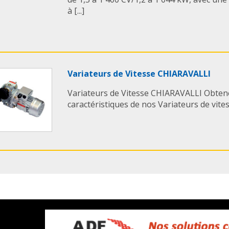
à [...]
Variateurs de Vitesse CHIARAVALLI
Variateurs de Vitesse CHIARAVALLI Obtene
caractéristiques de nos Variateurs de vitesse