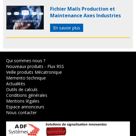
Fichier Mails Production et
Maintenance Axes Industries
En savoir plus
Qui sommes nous ?
Nouveaux produits
-
Flux RSS
Veille produits Mécatronique
Memento technique
Actualités
Outils de calculs
Conditions générales
Mentions légales
Espace annonceurs
Nous contacter