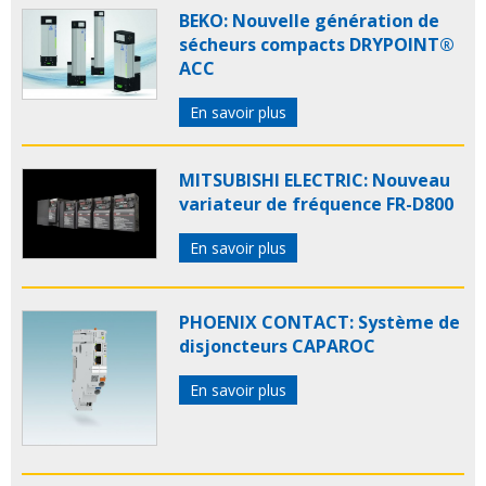
BEKO: Nouvelle génération de
sécheurs compacts DRYPOINT®
ACC
En savoir plus
MITSUBISHI ELECTRIC: Nouveau
variateur de fréquence FR-D800
En savoir plus
PHOENIX CONTACT: Système de
disjoncteurs CAPAROC
En savoir plus