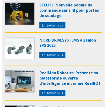
STEUTE: Nouvelle pédale de
commande sans fil pour postes
de soudage
En savoir plus
NORD DRIVESYSTEMS au salon
SPS 2025
En savoir plus
RealMan Robotics: Présente sa
plateforme ouverte
d'intelligence incarnée RealBOT
En savoir plus