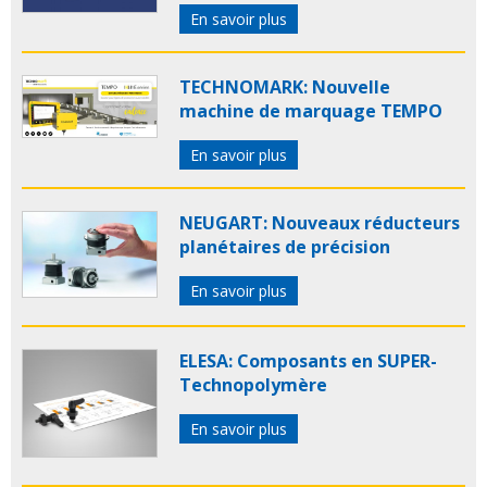
En savoir plus
TECHNOMARK: Nouvelle
machine de marquage TEMPO
En savoir plus
NEUGART: Nouveaux réducteurs
planétaires de précision
En savoir plus
ELESA: Composants en SUPER-
Technopolymère
En savoir plus