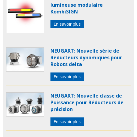
lumineuse modulaire
KombiSIGN
En savoir plus
NEUGART: Nouvelle série de
Réducteurs dynamiques pour
Robots delta
En savoir plus
NEUGART: Nouvelle classe de
Puissance pour Réducteurs de
précision
En savoir plus