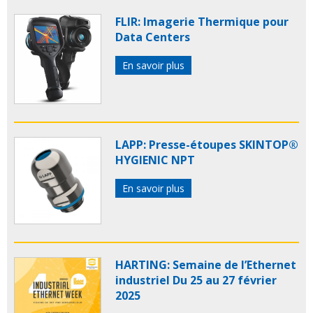
FLIR: Imagerie Thermique pour
Data Centers
En savoir plus
LAPP: Presse-étoupes SKINTOP®
HYGIENIC NPT
En savoir plus
HARTING: Semaine de l’Ethernet
industriel Du 25 au 27 février
2025