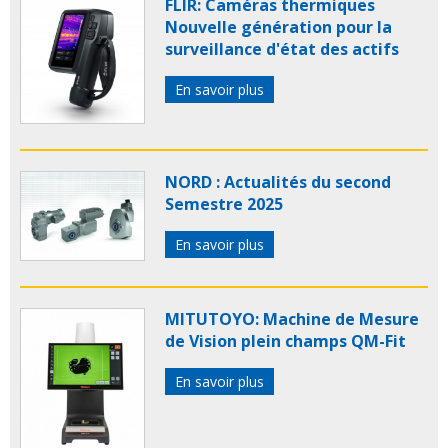
FLIR: Caméras thermiques
Nouvelle génération pour la
surveillance d'état des actifs
En savoir plus
NORD : Actualités du second
Semestre 2025
En savoir plus
MITUTOYO: Machine de Mesure
de Vision plein champs QM-Fit
En savoir plus