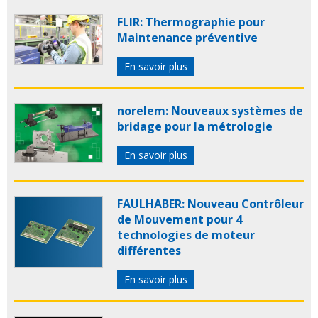
FLIR: Thermographie pour
Maintenance préventive
En savoir plus
norelem: Nouveaux systèmes de
bridage pour la métrologie
En savoir plus
FAULHABER: Nouveau Contrôleur
de Mouvement pour 4
technologies de moteur
différentes
En savoir plus