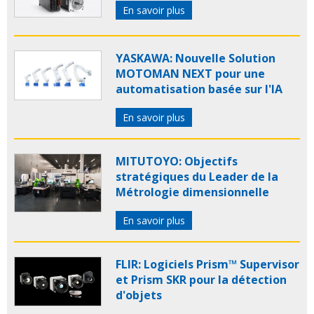
En savoir plus
YASKAWA: Nouvelle Solution
MOTOMAN NEXT pour une
automatisation basée sur l'IA
En savoir plus
MITUTOYO: Objectifs
stratégiques du Leader de la
Métrologie dimensionnelle
En savoir plus
FLIR: Logiciels Prism™ Supervisor
et Prism SKR pour la détection
d'objets