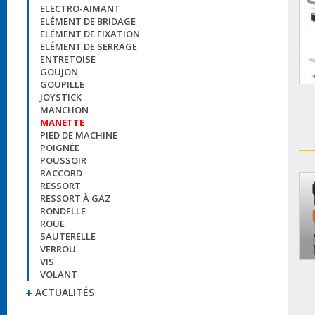
ELECTRO-AIMANT
ELÉMENT DE BRIDAGE
ELÉMENT DE FIXATION
ELÉMENT DE SERRAGE
ENTRETOISE
GOUJON
GOUPILLE
JOYSTICK
MANCHON
MANETTE
PIED DE MACHINE
POIGNÉE
POUSSOIR
RACCORD
RESSORT
RESSORT À GAZ
RONDELLE
ROUE
SAUTERELLE
VERROU
VIS
VOLANT
ACTUALITÉS