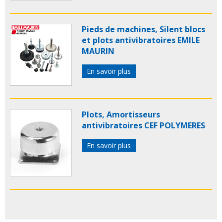
Pieds de machines, Silent blocs
et plots antivibratoires EMILE
MAURIN
En savoir plus
Plots, Amortisseurs
antivibratoires CEF POLYMERES
En savoir plus