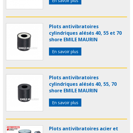
En savoir plus
Plots antivibratoires
cylindriques alésés 40, 55 et 70
shore EMILE MAURIN
En savoir plus
Plots antivibratoires
cylindriques alésés 40, 55, 70
shore EMILE MAURIN
En savoir plus
Plots antivibratoires acier et