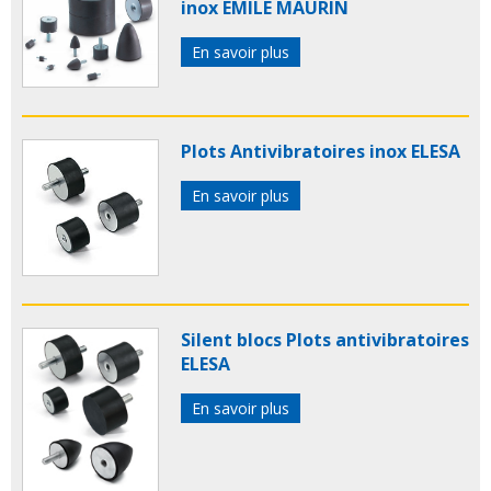
inox EMILE MAURIN
En savoir plus
Plots Antivibratoires inox ELESA
En savoir plus
Silent blocs Plots antivibratoires
ELESA
En savoir plus