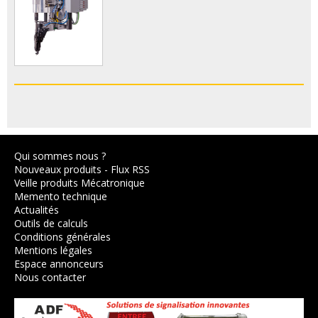
Qui sommes nous ?
Nouveaux produits
-
Flux RSS
Veille produits Mécatronique
Memento technique
Actualités
Outils de calculs
Conditions générales
Mentions légales
Espace annonceurs
Nous contacter