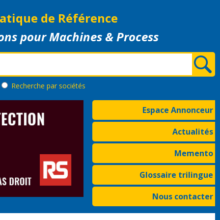
atique de Référence
ons pour Machines & Process
Recherche
par sociétés
Espace Annonceur
Actualités
Memento
Glossaire trilingue
Nous contacter