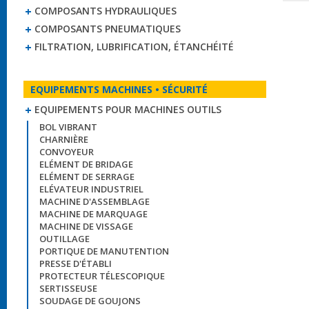
COMPOSANTS HYDRAULIQUES
COMPOSANTS PNEUMATIQUES
FILTRATION, LUBRIFICATION, ÉTANCHÉITÉ
EQUIPEMENTS MACHINES • SÉCURITÉ
EQUIPEMENTS POUR MACHINES OUTILS
BOL VIBRANT
CHARNIÈRE
CONVOYEUR
ELÉMENT DE BRIDAGE
ELÉMENT DE SERRAGE
ELÉVATEUR INDUSTRIEL
MACHINE D'ASSEMBLAGE
MACHINE DE MARQUAGE
MACHINE DE VISSAGE
OUTILLAGE
PORTIQUE DE MANUTENTION
PRESSE D'ÉTABLI
PROTECTEUR TÉLESCOPIQUE
SERTISSEUSE
SOUDAGE DE GOUJONS