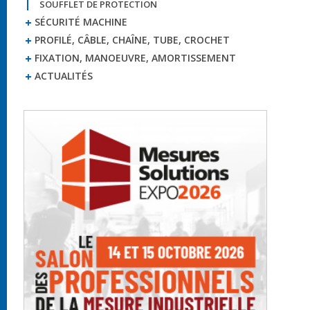
SOUFFLET DE PROTECTION
SÉCURITÉ MACHINE
PROFILÉ, CÂBLE, CHAÎNE, TUBE, CROCHET
FIXATION, MANOEUVRE, AMORTISSEMENT
ACTUALITÉS