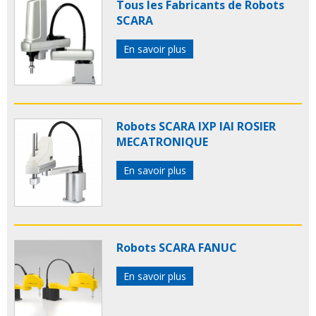
Tous les Fabricants de Robots
SCARA
En savoir plus
Robots SCARA IXP IAI ROSIER
MECATRONIQUE
En savoir plus
Robots SCARA FANUC
En savoir plus