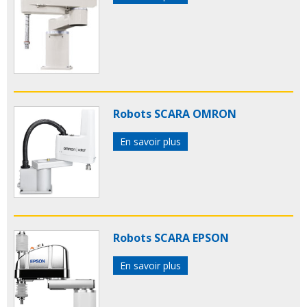
Robots SCARA OMRON
En savoir plus
Robots SCARA EPSON
En savoir plus