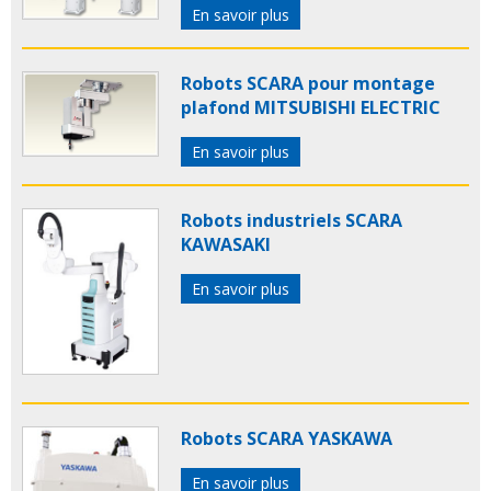
En savoir plus
Robots SCARA pour montage
plafond MITSUBISHI ELECTRIC
En savoir plus
Robots industriels SCARA
KAWASAKI
En savoir plus
Robots SCARA YASKAWA
En savoir plus