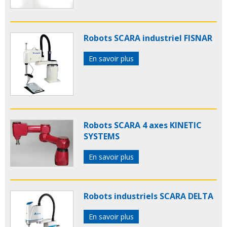
Robots SCARA industriel FISNAR
En savoir plus
Robots SCARA 4 axes KINETIC
SYSTEMS
En savoir plus
Robots industriels SCARA DELTA
En savoir plus