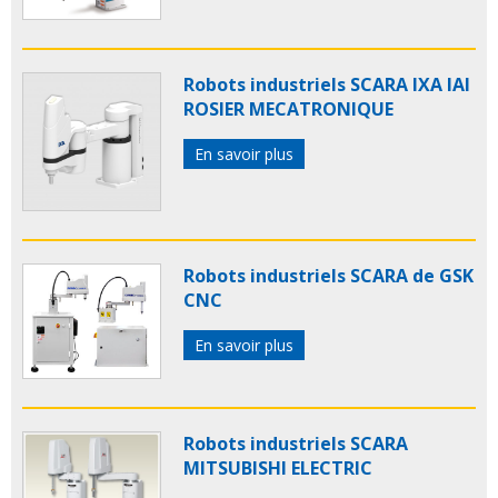
Robots industriels SCARA IXA IAI
ROSIER MECATRONIQUE
En savoir plus
Robots industriels SCARA de GSK
CNC
En savoir plus
Robots industriels SCARA
MITSUBISHI ELECTRIC