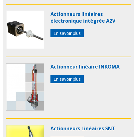
Actionneurs linéaires
électronique intégrée A2V
En savoir plus
Actionneur linéaire INKOMA
En savoir plus
Actionneurs Linéaires SNT