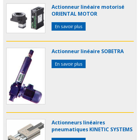
Actionneur linéaire motorisé
ORIENTAL MOTOR
En savoir plus
Actionneur linéaire SOBETRA
En savoir plus
Actionneurs linéaires
pneumatiques KINETIC SYSTEMS