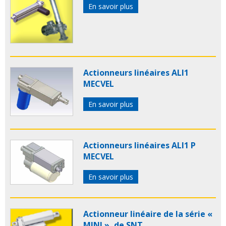
En savoir plus
Actionneurs linéaires ALI1
MECVEL
En savoir plus
Actionneurs linéaires ALI1 P
MECVEL
En savoir plus
Actionneur linéaire de la série «
MINI », de SNT