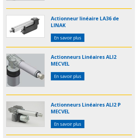
Actionneur linéaire LA36 de
LINAK
En savoir plus
Actionneurs Linéaires ALI2
MECVEL
En savoir plus
Actionneurs Linéaires ALI2 P
MECVEL
En savoir plus