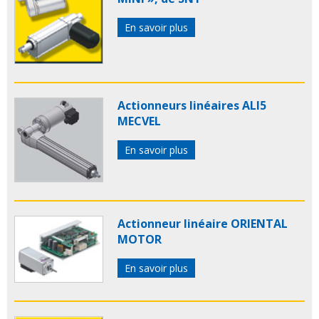
En savoir plus
Actionneurs linéaires ALI5
MECVEL
En savoir plus
Actionneur linéaire ORIENTAL
MOTOR
En savoir plus