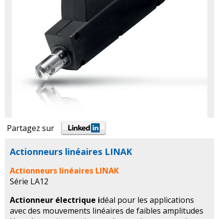
Partagez sur
Actionneurs linéaires LINAK
Actionneurs linéaires LINAK
Série LA12
Actionneur électrique i
déal pour les applications
avec des mouvements linéaires de faibles amplitudes