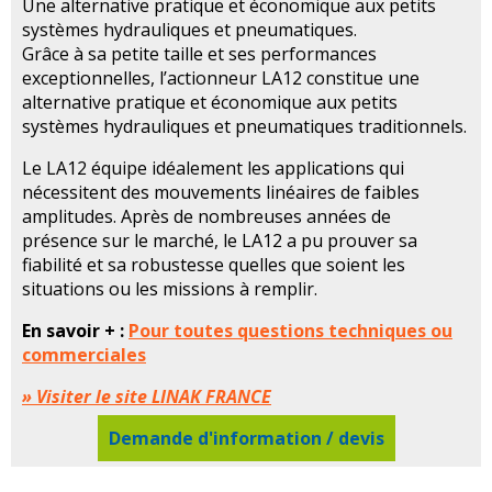
Une alternative pratique et économique aux petits
systèmes hydrauliques et pneumatiques.
Grâce à sa petite taille et ses performances
exceptionnelles, l’actionneur LA12 constitue une
alternative pratique et économique aux petits
systèmes hydrauliques et pneumatiques traditionnels.
Le LA12 équipe idéalement les applications qui
nécessitent des mouvements linéaires de faibles
amplitudes. Après de nombreuses années de
présence sur le marché, le LA12 a pu prouver sa
fiabilité et sa robustesse quelles que soient les
situations ou les missions à remplir.
En savoir + :
Pour toutes questions techniques ou
commerciales
» Visiter le site LINAK FRANCE
Demande d'information / devis