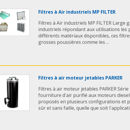
Filtres à Air industriels MP FILTER
Filtres à Air industriels MP FILTER Large g
industriels répondant aux utilisations les
différents matériaux disponibles, ces filtre
grosses poussières comme les ...
Filtres à air moteur jetables PARKER
Filtres à air moteur jetables PARKER Série
fourniture d'air purifié aux moteurs diesel 
proposés en plusieurs configurations et 
sûr et sans faille, quelle que soit l'applicatio