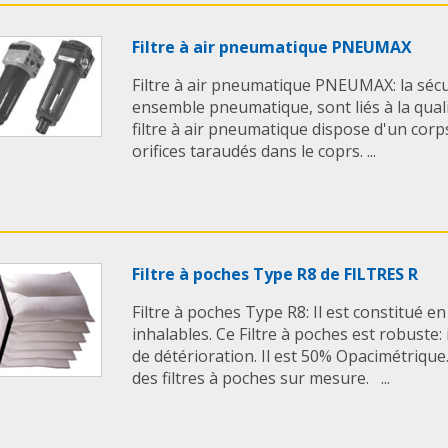
Filtre à air pneumatique PNEUMAX
Filtre à air pneumatique PNEUMAX: la sécur
ensemble pneumatique, sont liés à la quali
filtre à air pneumatique dispose d'un corp
orifices taraudés dans le coprs. ...
Filtre à poches Type R8 de FILTRES R
Filtre à poches Type R8: Il est constitué e
inhalables. Ce Filtre à poches est robuste: 
de détérioration. Il est 50% Opacimétriqu
des filtres à poches sur mesure. ...