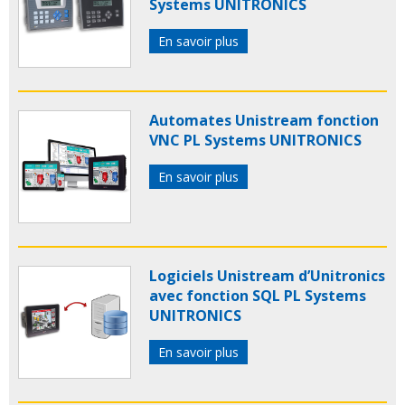
Systems UNITRONICS
En savoir plus
Automates Unistream fonction
VNC PL Systems UNITRONICS
En savoir plus
Logiciels Unistream d’Unitronics
avec fonction SQL PL Systems
UNITRONICS
En savoir plus