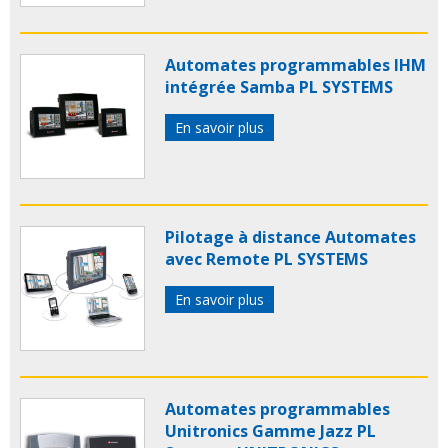
Automates programmables IHM
intégrée Samba PL SYSTEMS
En savoir plus
Pilotage à distance Automates
avec Remote PL SYSTEMS
En savoir plus
Automates programmables
Unitronics Gamme Jazz PL