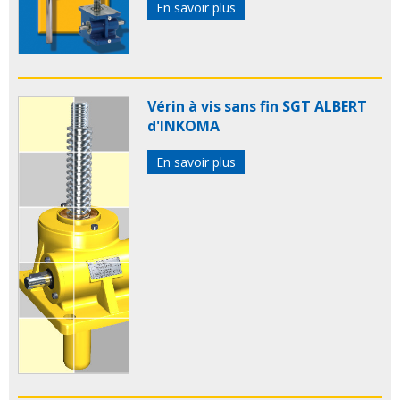
En savoir plus
Vérin à vis sans fin SGT ALBERT
d'INKOMA
En savoir plus