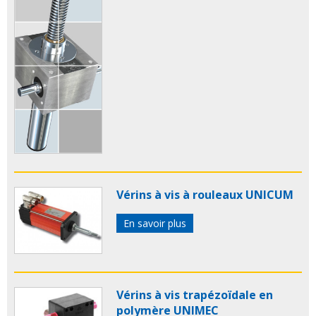
Vérins à vis à rouleaux UNICUM
En savoir plus
Vérins à vis trapézoïdale en
polymère UNIMEC