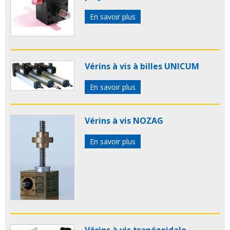
En savoir plus
Vérins à vis à billes UNICUM
En savoir plus
Vérins à vis NOZAG
En savoir plus