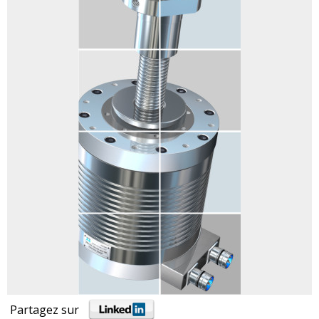
Partagez sur