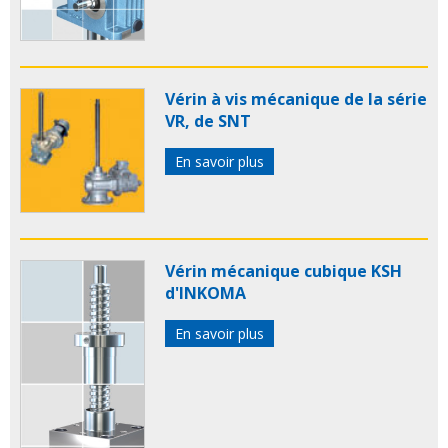
Vérin à vis mécanique de la série
VR, de SNT
En savoir plus
Vérin mécanique cubique KSH
d'INKOMA
En savoir plus