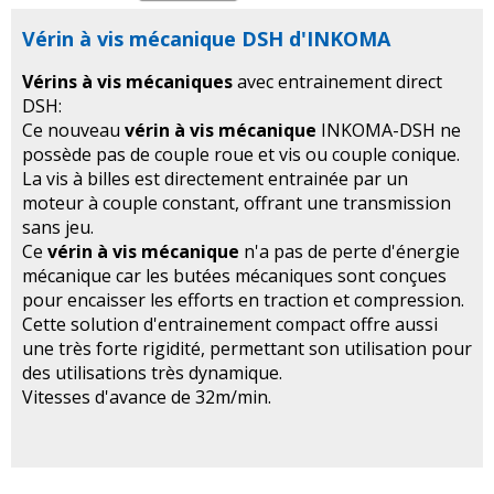
Vérin à vis mécanique DSH d'INKOMA
Vérins à vis mécaniques
avec entrainement direct
DSH:
Ce nouveau
vérin à vis mécanique
INKOMA-DSH ne
possède pas de couple roue et vis ou couple conique.
La vis à billes est directement entrainée par un
moteur à couple constant, offrant une transmission
sans jeu.
Ce
vérin à vis mécanique
n'a pas de perte d'énergie
mécanique car les butées mécaniques sont conçues
pour encaisser les efforts en traction et compression.
Cette solution d'entrainement compact offre aussi
une très forte rigidité, permettant son utilisation pour
des utilisations très dynamique.
Vitesses d'avance de 32m/min.