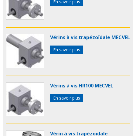
En savoir plus
Vérins à vis trapézoïdale MECVEL
En savoir plus
Vérins à vis HR100 MECVEL
En savoir plus
Vérin à vis trapézoïdale