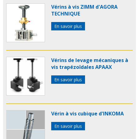
Vérins à vis ZIMM d'AGORA
TECHNIQUE
En savoir plus
Vérins de levage mécaniques à
vis trapézoïdales APAAX
En savoir plus
Vérin à vis cubique d'INKOMA
En savoir plus