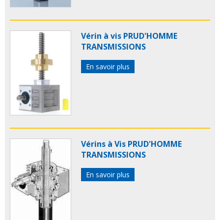
Vérin à vis PRUD'HOMME
TRANSMISSIONS
En savoir plus
Vérins à Vis PRUD'HOMME
TRANSMISSIONS
En savoir plus