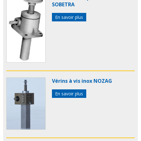
SOBETRA
En savoir plus
Vérins à vis inox NOZAG
En savoir plus