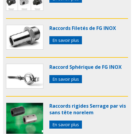
Raccords Filetés de FG INOX
En savoir plus
Raccord Sphérique de FG INOX
En savoir plus
Raccords rigides Serrage par vis
sans tête norelem
En savoir plus