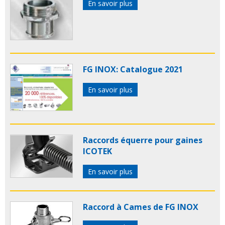
En savoir plus
FG INOX: Catalogue 2021
En savoir plus
Raccords équerre pour gaines
ICOTEK
En savoir plus
Raccord à Cames de FG INOX