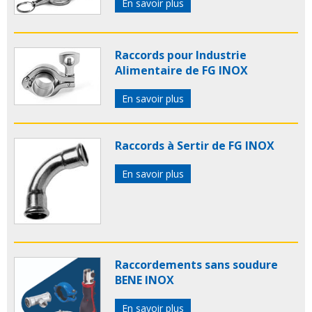
En savoir plus
Raccords pour Industrie
Alimentaire de FG INOX
En savoir plus
Raccords à Sertir de FG INOX
En savoir plus
Raccordements sans soudure
BENE INOX
En savoir plus