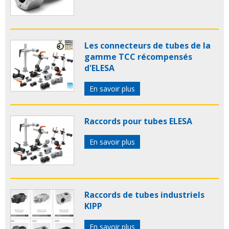
Les connecteurs de tubes de la
gamme TCC récompensés
d'ELESA
En savoir plus
Raccords pour tubes ELESA
En savoir plus
Raccords de tubes industriels
KIPP
En savoir plus