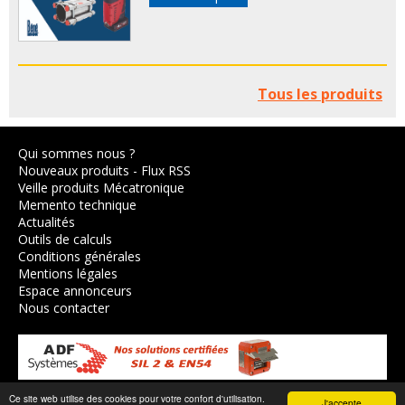
Tous les produits
Qui sommes nous ?
Nouveaux produits
-
Flux RSS
Veille produits Mécatronique
Memento technique
Actualités
Outils de calculs
Conditions générales
Mentions légales
Espace annonceurs
Nous contacter
Ce site web utilise des cookies pour votre confort d'utilisation.
J'accepte