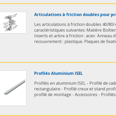
Articulations à friction doubles pour p
Les articulations à friction doubles 40/80/
caractéristiques suivantes: Matière Boîtier
Inserts et arbre à friction : acier. Anneau 
recouvrement : plastique. Plaques de fixation
Profilés Aluminium ISEL
Profilés en aluminium ISEL - Profilé de cadr
rectangulaire - Profilé creux et stand profi
profilé de montage - Accessoires - Profilés 