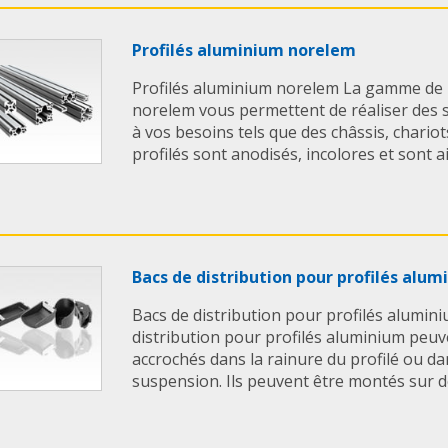
Profilés aluminium norelem
Profilés aluminium norelem La gamme de 
norelem vous permettent de réaliser des 
à vos besoins tels que des châssis, chariot
profilés sont anodisés, incolores et sont ai
Bacs de distribution pour profilés alu
Bacs de distribution pour profilés alumin
distribution pour profilés aluminium peuv
accrochés dans la rainure du profilé ou dan
suspension. Ils peuvent être montés sur de