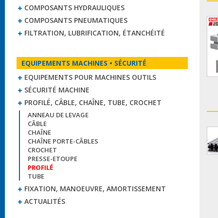
COMPOSANTS HYDRAULIQUES
COMPOSANTS PNEUMATIQUES
FILTRATION, LUBRIFICATION, ÉTANCHÉITÉ
EQUIPEMENTS MACHINES • SÉCURITÉ
EQUIPEMENTS POUR MACHINES OUTILS
SÉCURITÉ MACHINE
PROFILÉ, CÂBLE, CHAÎNE, TUBE, CROCHET
ANNEAU DE LEVAGE
CÂBLE
CHAÎNE
CHAÎNE PORTE-CÂBLES
CROCHET
PRESSE-ETOUPE
PROFILÉ
TUBE
FIXATION, MANOEUVRE, AMORTISSEMENT
ACTUALITÉS