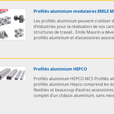
Profilés aluminium modulaires EMILE 
Les profilés aluminium peuvent s’utiliser 
d’industries pour la réalisation de vos car
structures de travail... Emile Maurin a dév
profilés aluminium et d’accessoires associés
Profilés aluminium HEPCO
Profilés aluminium HEPCO MCS Profilés 
profilés aluminium Hepco comprend les é
flexibles et beaucoup d’autres accessoire
complet d’un châssis aluminium, sans neces