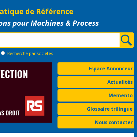
atique de Référence
ons pour Machines & Process
Recherche
par sociétés
Espace Annonceur
Actualités
Memento
Glossaire trilingue
Nous contacter