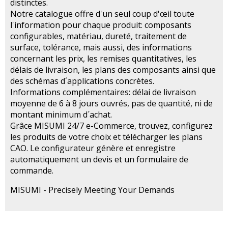
distinctes.
Notre catalogue offre d'un seul coup d'œil toute
l'information pour chaque produit: composants
configurables, matériau, dureté, traitement de
surface, tolérance, mais aussi, des informations
concernant les prix, les remises quantitatives, les
délais de livraison, les plans des composants ainsi que
des schémas d´applications concrètes.
Informations complémentaires: délai de livraison
moyenne de 6 à 8 jours ouvrés, pas de quantité, ni de
montant minimum d´achat.
Grâce MISUMI 24/7 e-Commerce, trouvez, configurez
les produits de votre choix et télécharger les plans
CAO. Le configurateur génère et enregistre
automatiquement un devis et un formulaire de
commande.
MISUMI - Precisely Meeting Your Demands