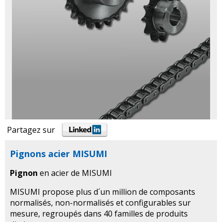
Partagez sur
Pignons acier MISUMI
Pignon
en acier de MISUMI
MISUMI propose plus d´un million de composants
normalisés, non-normalisés et configurables sur
mesure, regroupés dans 40 familles de produits