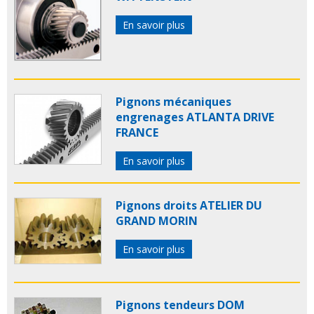
En savoir plus
Pignons mécaniques
engrenages ATLANTA DRIVE
FRANCE
En savoir plus
Pignons droits ATELIER DU
GRAND MORIN
En savoir plus
Pignons tendeurs DOM