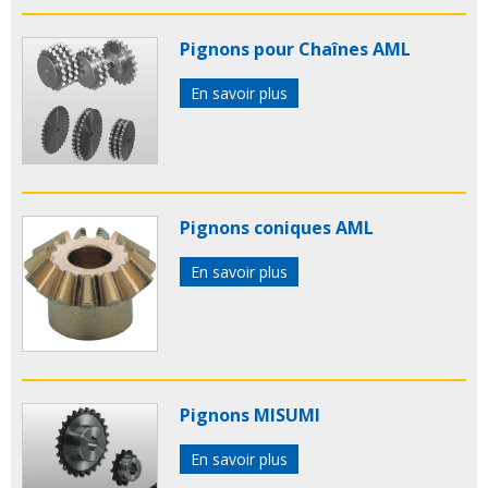
Pignons pour Chaînes AML
En savoir plus
Pignons coniques AML
En savoir plus
Pignons MISUMI
En savoir plus