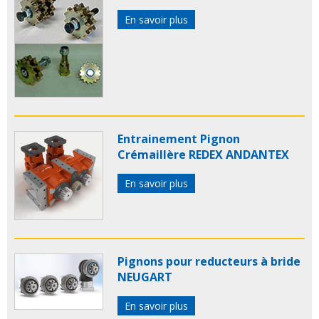
En savoir plus
Entrainement Pignon
Crémaillère REDEX ANDANTEX
En savoir plus
Pignons pour reducteurs à bride
NEUGART
En savoir plus