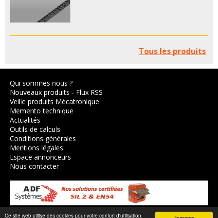
Tous les produits
Qui sommes nous ?
Nouveaux produits
-
Flux RSS
Veille produits Mécatronique
Memento technique
Actualités
Outils de calculs
Conditions générales
Mentions légales
Espace annonceurs
Nous contacter
Ce site web utilise des cookies pour votre confort d'utilisation.
J'accepte