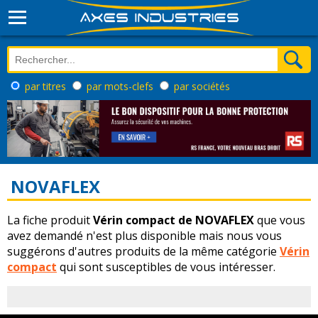
par titres
par mots-clefs
par sociétés
NOVAFLEX
La fiche produit
Vérin compact de NOVAFLEX
que vous
avez demandé n'est plus disponible mais nous vous
suggérons d'autres produits de la même catégorie
Vérin
compact
qui sont susceptibles de vous intéresser.