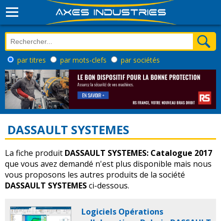
par titres
par mots-clefs
par sociétés
DASSAULT SYSTEMES
La fiche produit
DASSAULT SYSTEMES: Catalogue 2017
que vous avez demandé n'est plus disponible mais nous
vous proposons les autres produits de la société
DASSAULT SYSTEMES
ci-dessous.
Logiciels Opérations