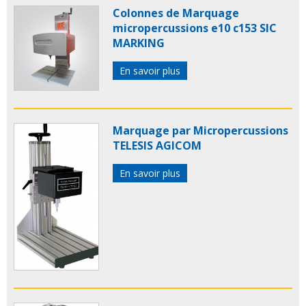
Colonnes de Marquage
micropercussions e10 c153 SIC
MARKING
En savoir plus
Marquage par Micropercussions
TELESIS AGICOM
En savoir plus