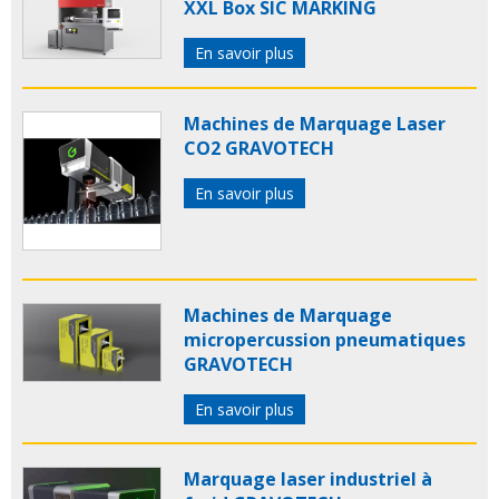
XXL Box SIC MARKING
En savoir plus
Machines de Marquage Laser
CO2 GRAVOTECH
En savoir plus
Machines de Marquage
micropercussion pneumatiques
GRAVOTECH
En savoir plus
Marquage laser industriel à