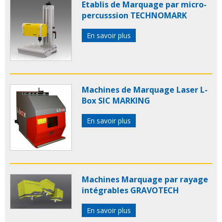
Etablis de Marquage par micro-
percusssion TECHNOMARK
En savoir plus
Machines de Marquage Laser L-
Box SIC MARKING
En savoir plus
Machines Marquage par rayage
intégrables GRAVOTECH
En savoir plus