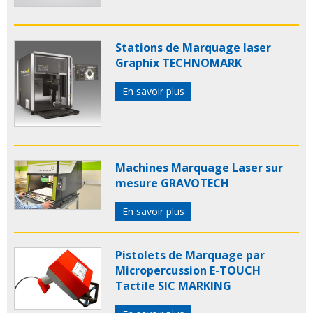
Stations de Marquage laser
Graphix TECHNOMARK
En savoir plus
Machines Marquage Laser sur
mesure GRAVOTECH
En savoir plus
Pistolets de Marquage par
Micropercussion E-TOUCH
Tactile SIC MARKING