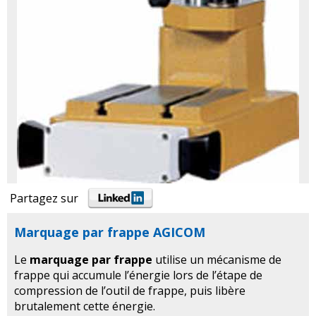
Partagez sur
Marquage par frappe AGICOM
Le
marquage par frappe
utilise un mécanisme de
frappe qui accumule l’énergie lors de l’étape de
compression de l’outil de frappe, puis libère
brutalement cette énergie.