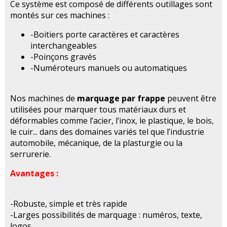
Ce système est composé de différents outillages sont
montés sur ces machines :
-Boitiers porte caractères et caractères
interchangeables
-Poinçons gravés
-Numéroteurs manuels ou automatiques
Nos machines de
marquage par frappe
peuvent être
utilisées pour marquer tous matériaux durs et
déformables comme l’acier, l’inox, le plastique, le bois,
le cuir... dans des domaines variés tel que l’industrie
automobile, mécanique, de la plasturgie ou la
serrurerie.
Avantages :
-Robuste, simple et très rapide
-Larges possibilités de marquage : numéros, texte,
logos...