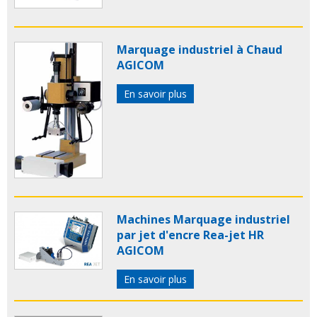
Marquage industriel à Chaud
AGICOM
En savoir plus
Machines Marquage industriel
par jet d'encre Rea-jet HR
AGICOM
En savoir plus