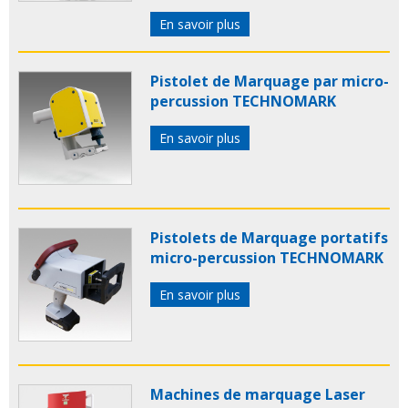
En savoir plus
Pistolet de Marquage par micro-
percussion TECHNOMARK
En savoir plus
Pistolets de Marquage portatifs
micro-percussion TECHNOMARK
En savoir plus
Machines de marquage Laser