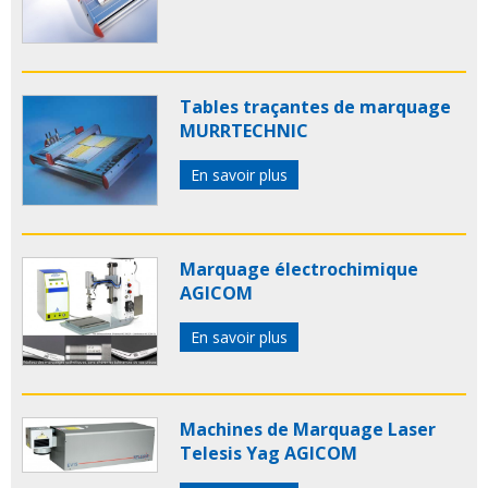
Tables traçantes de marquage
MURRTECHNIC
En savoir plus
Marquage électrochimique
AGICOM
En savoir plus
Machines de Marquage Laser
Telesis Yag AGICOM