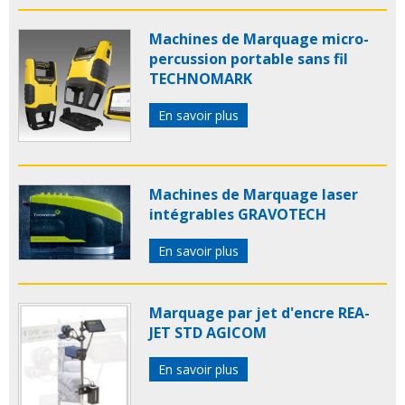
Machines de Marquage micro-
percussion portable sans fil
TECHNOMARK
En savoir plus
Machines de Marquage laser
intégrables GRAVOTECH
En savoir plus
Marquage par jet d'encre REA-
JET STD AGICOM
En savoir plus