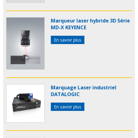
Marqueur laser hybride 3D Série
MD-X KEYENCE
En savoir plus
Marquage Laser industriel
DATALOGIC
En savoir plus