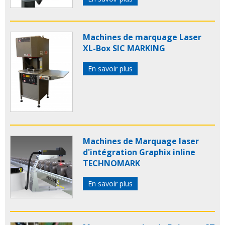
Machines de marquage Laser
XL-Box SIC MARKING
En savoir plus
Machines de Marquage laser
d'intégration Graphix inline
TECHNOMARK
En savoir plus