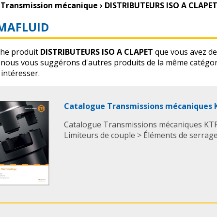
Transmission mécanique
›
DISTRIBUTEURS ISO A CLAPE
MAFLUID
che produit
DISTRIBUTEURS ISO A CLAPET
que vous avez de
 nous vous suggérons d'autres produits de la même catégo
intéresser.
Catalogue Transmissions mécaniques 
Catalogue Transmissions mécaniques KTR
Limiteurs de couple > Éléments de serrage 