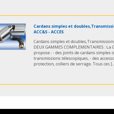
Cardans simples et doubles,Transmissi
ACC&S - ACCES
Cardans simples et doubles,Transmission
DEUX GAMMES COMPLEMENTAIRES : La
propose : - des joints de cardans simples 
transmissions télescopiques, - des access
protection, colliers de serrage. Tous ces [..