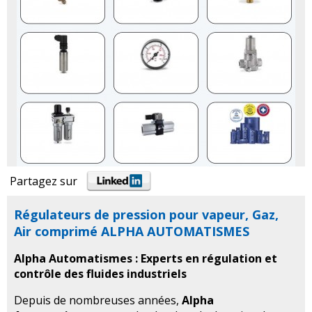
Partagez sur
Régulateurs de pression pour vapeur, Gaz,
Air comprimé ALPHA AUTOMATISMES
Alpha Automatismes : Experts en régulation et
contrôle des fluides industriels
Depuis de nombreuses années,
Alpha