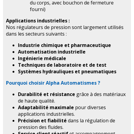
du corps, avec bouchon de fermeture
fourni)
Applications industrielles :
Nos régulateurs de pression sont largement utilisés
dans les secteurs suivants :
Industrie chimique et pharmaceutique
Automatisation industrielle
Ingénierie médicale
Techniques de laboratoire et de test
Systèmes hydrauliques et pneumatiques
Pourquoi choisir Alpha Automatismes ?
Durabilité et résistance
grâce à des matériaux
de haute qualité.
Adaptabilité maximale
pour diverses
applications industrielles.
Précision et fiabilité
dans la régulation de
pression des fluides.
Service client réactif
et accompagnement