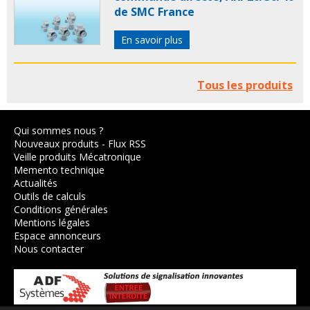
de SMC France
En savoir plus
Tous les produits
Qui sommes nous ?
Nouveaux produits
-
Flux RSS
Veille produits Mécatronique
Memento technique
Actualités
Outils de calculs
Conditions générales
Mentions légales
Espace annonceurs
Nous contacter