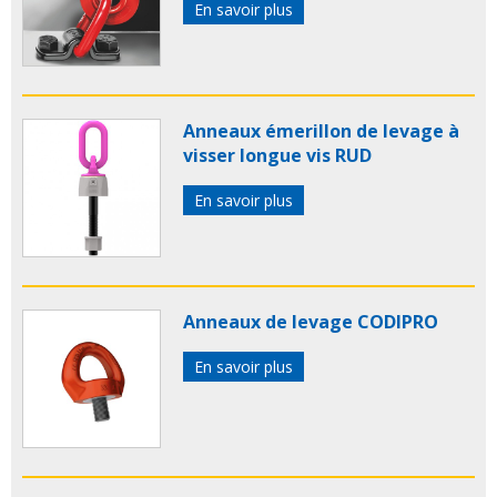
En savoir plus
Anneaux émerillon de levage à
visser longue vis RUD
En savoir plus
Anneaux de levage CODIPRO
En savoir plus