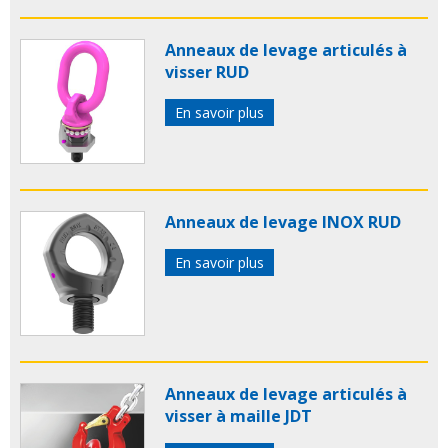
Anneaux de levage articulés à
visser RUD
En savoir plus
Anneaux de levage INOX RUD
En savoir plus
Anneaux de levage articulés à
visser à maille JDT