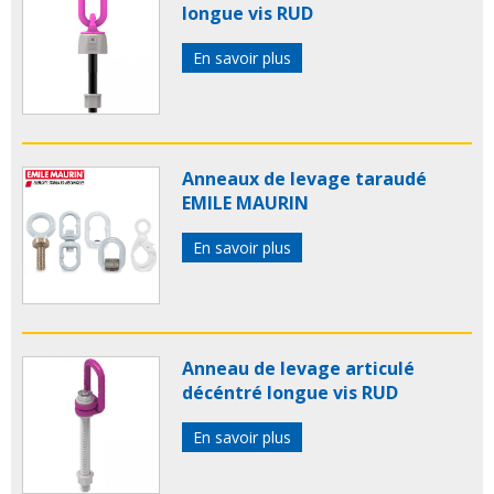
longue vis RUD
En savoir plus
Anneaux de levage taraudé
EMILE MAURIN
En savoir plus
Anneau de levage articulé
décéntré longue vis RUD
En savoir plus