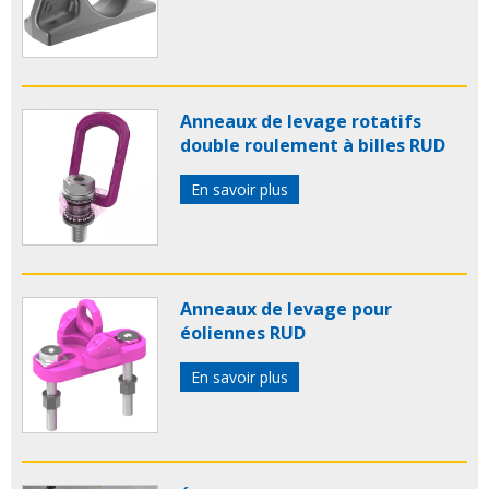
Anneaux de levage rotatifs
double roulement à billes RUD
En savoir plus
Anneaux de levage pour
éoliennes RUD
En savoir plus