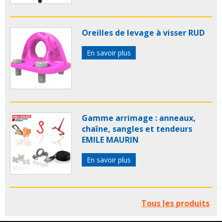
Oreilles de levage à visser RUD
En savoir plus
Gamme arrimage : anneaux,
chaîne, sangles et tendeurs
EMILE MAURIN
En savoir plus
Tous les produits