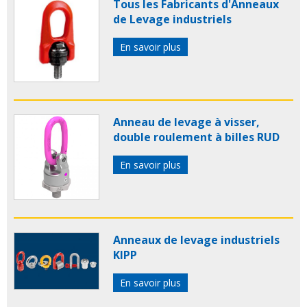
Tous les Fabricants d'Anneaux
de Levage industriels
En savoir plus
Anneau de levage à visser,
double roulement à billes RUD
En savoir plus
Anneaux de levage industriels
KIPP
En savoir plus