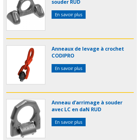
souder RUD
En savoir plus
Anneaux de levage à crochet
CODIPRO
En savoir plus
Anneau d’arrimage à souder
avec LC en daN RUD
En savoir plus