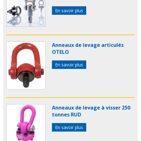
En savoir plus
Anneaux de levage articulés
OTELO
En savoir plus
Anneaux de levage à visser 250
tonnes RUD
En savoir plus