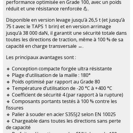
performance optimisée en Grade 100, avec un poids
réduit et une résistance renforcée 💪.
Disponible en version levage jusqu’à 26,5 t (et jusqu’à
75 t avec le TAPS 1 brin) et en version arrimage
jusqu’à 38 000 daN, il garantit une sécurité totale dans
toutes les directions de traction, même à 100 % de sa
capacité en charge transversale ↔️.
Les principaux avantages sont :
🔹 Conception compacte forgée ultra résistante
🔹 Plage d’utilisation de la maille : 180°
🔹 Poids optimisé par rapport au Grade 80
🔹 Température d’utilisation de -20 °C à +400 °C
🔹 Coefficient de sécurité 4 (par rapport à la rupture)
🔹 Composants portants testés à 100 % contre les
fissures
🔹 Palier à souder en acier S355J2 selon EN 10025
🔹 Chargeable dans toutes les directions sans perte
de capacité