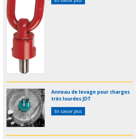
En savoir plus
Anneau de levage pour charges
très lourdes JDT
En savoir plus