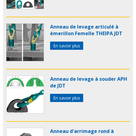
Anneau de levage articulé à
émerillon Femelle THEIPA JDT
En savoir plus
Anneau de levage à souder APH
de JDT
En savoir plus
Anneau d'arrimage rond à