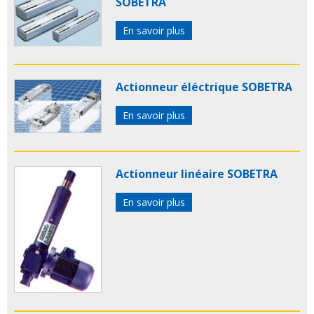
SOBETRA
En savoir plus
Actionneur éléctrique SOBETRA
En savoir plus
Actionneur linéaire SOBETRA
En savoir plus