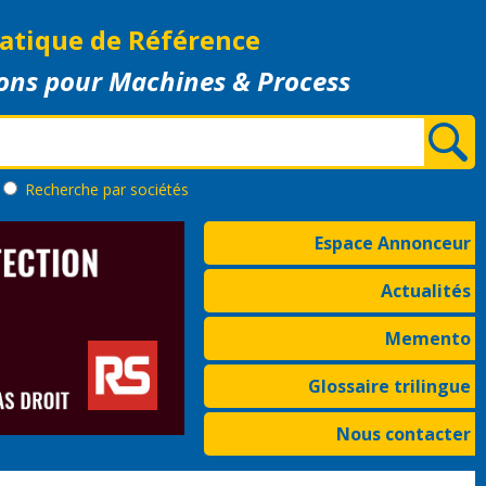
atique de Référence
ons pour Machines & Process
Recherche
par sociétés
Espace Annonceur
Actualités
Memento
Glossaire trilingue
Nous contacter