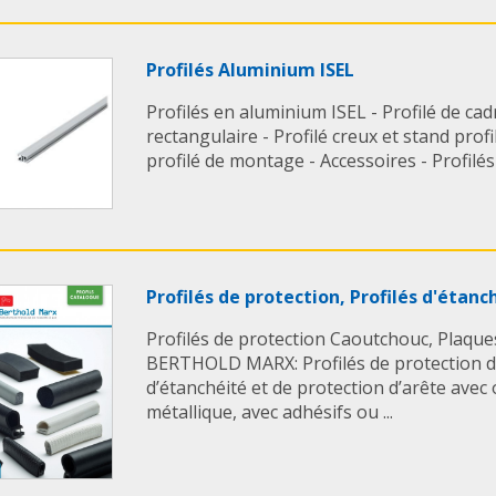
Profilés Aluminium ISEL
Profilés en aluminium ISEL - Profilé de cadr
rectangulaire - Profilé creux et stand profi
profilé de montage - Accessoires - Profilés
Profilés de protection, Profilés d'ét
Profilés de protection Caoutchouc, Plaques
BERTHOLD MARX: Profilés de protection d’
d’étanchéité et de protection d’arête ave
métallique, avec adhésifs ou ...