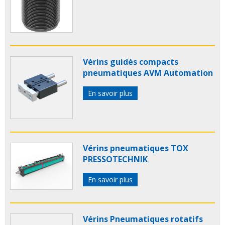
Vérins guidés compacts
pneumatiques AVM Automation
En savoir plus
Vérins pneumatiques TOX
PRESSOTECHNIK
En savoir plus
Vérins Pneumatiques rotatifs