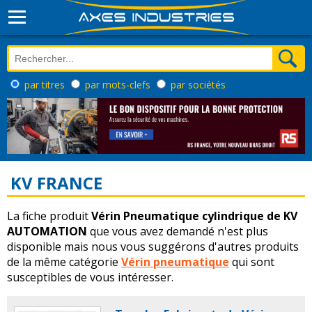
par titres
par mots-clefs
par sociétés
KV FRANCE
La fiche produit
Vérin Pneumatique cylindrique de KV
AUTOMATION
que vous avez demandé n'est plus
disponible mais nous vous suggérons d'autres produits
de la même catégorie
Vérin pneumatique
qui sont
susceptibles de vous intéresser.